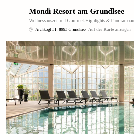
Mondi Resort am Grundlsee
Wellnessauszeit mit Gourmet-Highlights & Panoramaau
Archkogl 31
,
8993
Grundlsee
Auf der Karte anzeigen