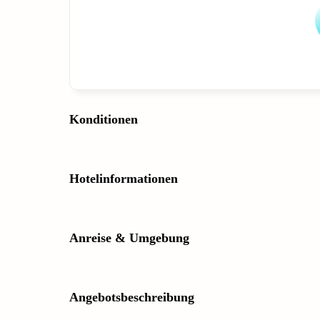
Konditionen
Hotelinformationen
Anreise & Umgebung
Angebotsbeschreibung