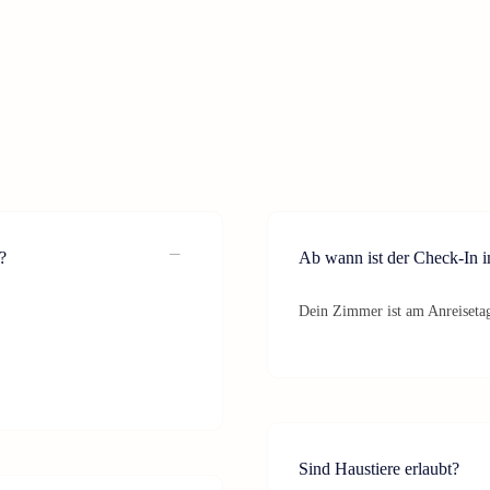
?
Ab wann ist der Check-In 
Dein Zimmer ist am Anreisetag
Sind Haustiere erlaubt?