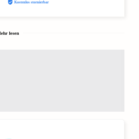
Kostenlos stornierbar
ehr lesen