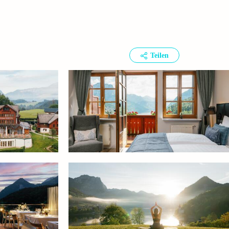
Teilen