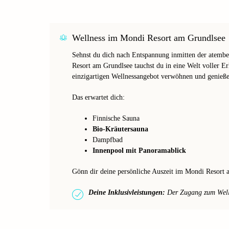
Wellness im Mondi Resort am Grundlsee
Sehnst du dich nach Entspannung inmitten der atemb
Resort am Grundlsee tauchst du in eine Welt voller 
einzigartigen Wellnessangebot verwöhnen und genieße
Das erwartet dich:
Finnische Sauna
Bio-Kräutersauna
Dampfbad
Innenpool mit Panoramablick
Gönn dir deine persönliche Auszeit im Mondi Resort 
Deine Inklusivleistungen:
Der Zugang zum Wellne