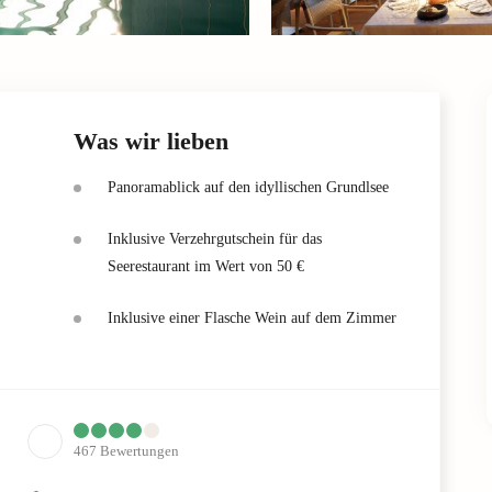
Was wir lieben
Panoramablick auf den idyllischen Grundlsee
Inklusive Verzehrgutschein für das
Seerestaurant im Wert von 50 €
Inklusive einer Flasche Wein auf dem Zimmer
467
Bewertungen