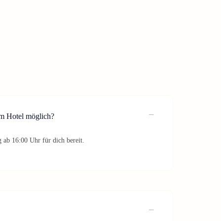
im Hotel möglich?
 ab 16:00 Uhr für dich bereit.