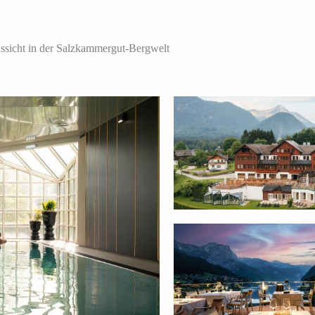
ssicht in der Salzkammergut-Bergwelt