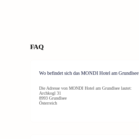
FAQ
Wo befindet sich das MONDI Hotel am Grundlsee
Die Adresse von MONDI Hotel am Grundlsee lautet:
Archkogl 31
8993 Grundlsee
Österreich