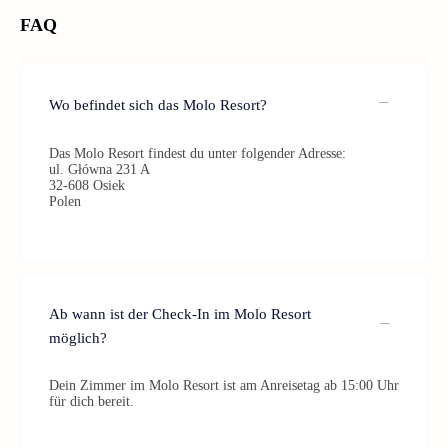
FAQ
Wo befindet sich das Molo Resort?
Das Molo Resort findest du unter folgender Adresse:
ul. Główna 231 A
32-608 Osiek
Polen
Ab wann ist der Check-In im Molo Resort
möglich?
Dein Zimmer im Molo Resort ist am Anreisetag ab 15:00 Uhr
für dich bereit.