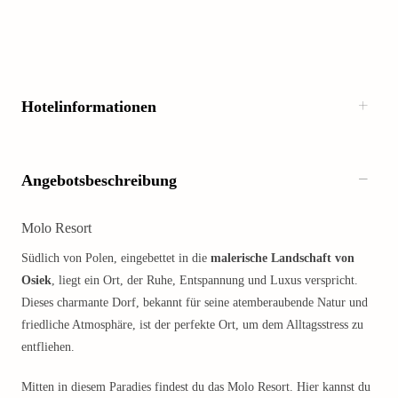
Hotelinformationen
Angebotsbeschreibung
Molo Resort
Südlich von Polen, eingebettet in die
malerische Landschaft von
Osiek
, liegt ein Ort, der Ruhe, Entspannung und Luxus verspricht.
Dieses charmante Dorf, bekannt für seine atemberaubende Natur und
friedliche Atmosphäre, ist der perfekte Ort, um dem Alltagsstress zu
entfliehen.
Mitten in diesem Paradies findest du das Molo Resort. Hier kannst du