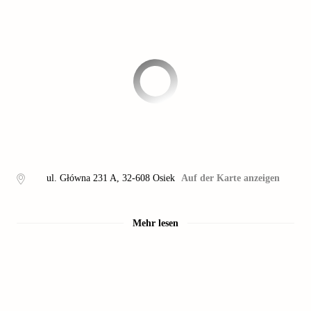
ul. Główna 231 A
,
32-608
Osiek
Auf der Karte anzeigen
Mehr lesen