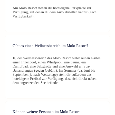
Am Molo Resort stehen dir hoteleigene Parkplätze zur
Verfügung, auf denen du dein Auto abstellen kannst (nach
Verfügbarkeit).
Gibt es einen Wellnessbereich im Molo Resort?
Ja, der Wellnessbereich des Molo Resort bietet seinen Gästen
einen Innenpool, einen Whirlpool, eine Sauna, ein
Dampfbad, eine Salzgrotte und eine Auswahl an Spa-
Behandlungen (gegen Gebühr). Im Sommer (ca. Juni bis
September, je nach Wetterlage) steht dir außerdem das
hoteleigene Freibad zur Verfügung, dass sich direkt neben
dem angrenzenden See befindet.
Können weitere Personen im Molo Resort