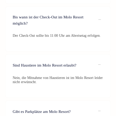
Bis wann ist der Check-Out im Molo Resort
möglich?
Der Check-Out sollte bis 11:00 Uhr am Abreisetag erfolgen.
Sind Haustiere im Molo Resort erlaubt?
Nein, die Mitnahme von Haustieren ist im Molo Resort leider
nicht erwünscht.
Gibt es Parkplätze am Molo Resort?