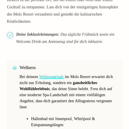
Cocktail zu entspannen. Lass dich von der einzigartigen Atmosphäre
des Molo Resort verzaubern und genieße die kulinarischen
Köstlichkeiten.
Deine Inklusivleistungen:
Das tägliche Frühstück sowie ein
Welcome Drink am Anreisetag sind für dich inklusive.
Wellness
Bei deinem
Wellnessurlaub
im Molo Resort erwartet dich
nicht nur Erholung, sondern ein
ganzheitliches
Wohlfühlerlebnis
, das deine Sinne belebt. Freu dich auf
eine moderne Spa-Landschaft mit einem vielfältigen
Angebot, dass dich garantiert den Alltagsstress vergessen
lässt:
Hallenbad mit Innenpool, Whirlpool &
Entspannungsliegen