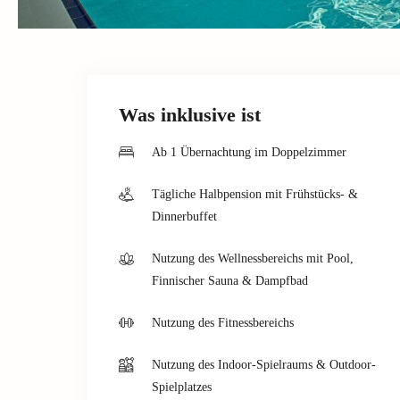
Was inklusive ist
Ab 1 Übernachtung im Doppelzimmer
Tägliche Halbpension mit Frühstücks- &
Dinnerbuffet
Nutzung des Wellnessbereichs mit Pool,
Finnischer Sauna & Dampfbad
Nutzung des Fitnessbereichs
Nutzung des Indoor-Spielraums & Outdoor-
Spielplatzes