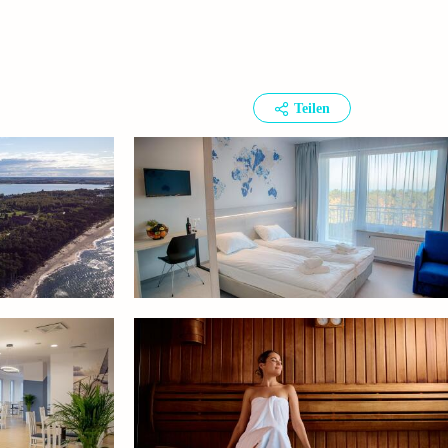
Teilen