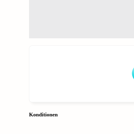
Konditionen