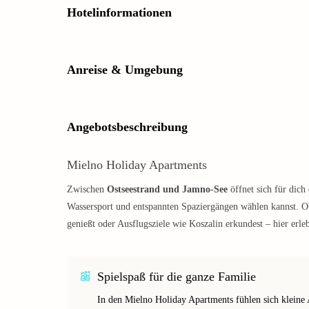
Hotelinformationen
Anreise & Umgebung
Angebotsbeschreibung
Mielno Holiday Apartments
Zwischen
Ostseestrand und Jamno-See
öffnet sich für dich
Wassersport und entspannten Spaziergängen wählen kannst. 
genießt oder Ausflugsziele wie Koszalin erkundest – hier erl
Spielspaß für die ganze Familie
In den Mielno Holiday Apartments fühlen sich kleine