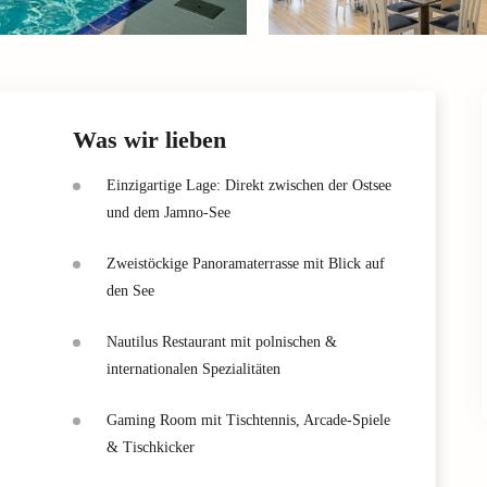
Was wir lieben
Einzigartige Lage: Direkt zwischen der Ostsee
und dem Jamno-See
Zweistöckige Panoramaterrasse mit Blick auf
den See
Nautilus Restaurant mit polnischen &
internationalen Spezialitäten
Gaming Room mit Tischtennis, Arcade-Spiele
& Tischkicker