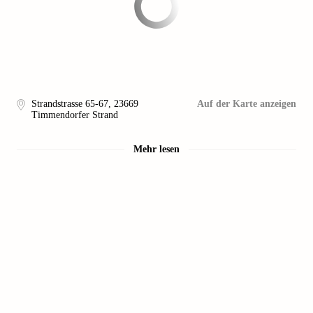
Strandstrasse 65-67
,
23669
Auf der Karte anzeigen
Timmendorfer Strand
Mehr lesen