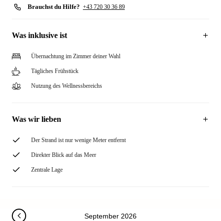
Brauchst du Hilfe?
+43 720 30 36 89
Was inklusive ist
Übernachtung im Zimmer deiner Wahl
Tägliches Frühstück
Nutzung des Wellnessbereichs
Was wir lieben
Der Strand ist nur wenige Meter entfernt
Direkter Blick auf das Meer
Zentrale Lage
September 2026