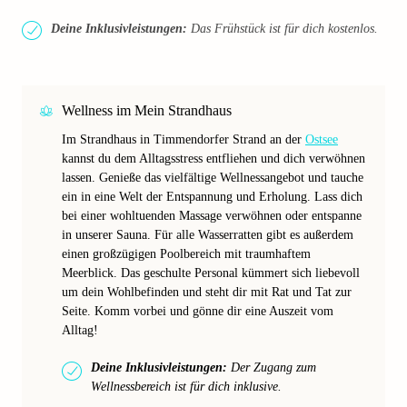
Deine Inklusivleistungen:
Das Frühstück ist für dich kostenlos.
Wellness im Mein Strandhaus
Im Strandhaus in Timmendorfer Strand an der
Ostsee
kannst du dem Alltagsstress entfliehen und dich verwöhnen
lassen. Genieße das vielfältige Wellnessangebot und tauche
ein in eine Welt der Entspannung und Erholung. Lass dich
bei einer wohltuenden Massage verwöhnen oder entspanne
in unserer Sauna. Für alle Wasserratten gibt es außerdem
einen großzügigen Poolbereich mit traumhaftem
Meerblick. Das geschulte Personal kümmert sich liebevoll
um dein Wohlbefinden und steht dir mit Rat und Tat zur
Seite. Komm vorbei und gönne dir eine Auszeit vom
Alltag!
Deine Inklusivleistungen:
Der Zugang zum
Wellnessbereich ist für dich inklusive.