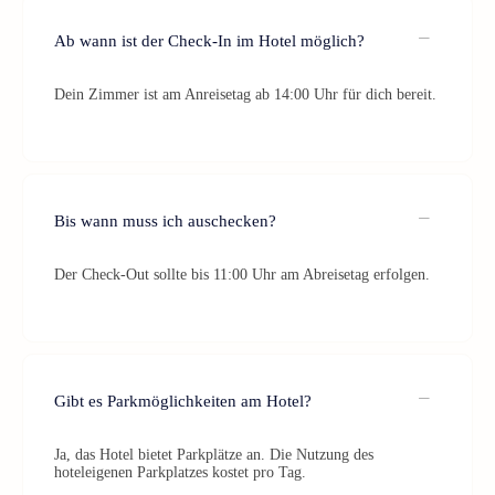
Ab wann ist der Check-In im Hotel möglich?
Dein Zimmer ist am Anreisetag ab 14:00 Uhr für dich bereit.
Bis wann muss ich auschecken?
Der Check-Out sollte bis 11:00 Uhr am Abreisetag erfolgen.
Gibt es Parkmöglichkeiten am Hotel?
Ja, das Hotel bietet Parkplätze an. Die Nutzung des
hoteleigenen Parkplatzes kostet pro Tag.