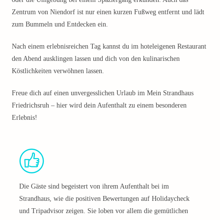
Zentrum von Niendorf ist nur einen kurzen Fußweg entfernt und lädt
zum Bummeln und Entdecken ein.
Nach einem erlebnisreichen Tag kannst du im hoteleigenen Restaurant
den Abend ausklingen lassen und dich von den kulinarischen
Köstlichkeiten verwöhnen lassen.
Freue dich auf einen unvergesslichen Urlaub im Mein Strandhaus
Friedrichsruh – hier wird dein Aufenthalt zu einem besonderen
Erlebnis!
Die Gäste sind begeistert von ihrem Aufenthalt bei im
Strandhaus, wie die positiven Bewertungen auf Holidaycheck
und Tripadvisor zeigen. Sie loben vor allem die gemütlichen