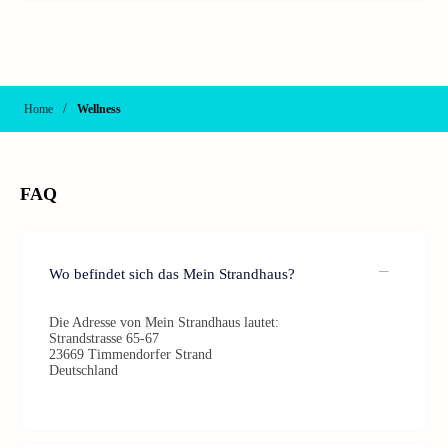
/
Home
Wellness
FAQ
Wo befindet sich das Mein Strandhaus?
Die Adresse von Mein Strandhaus lautet:
Strandstrasse 65-67
23669 Timmendorfer Strand
Deutschland