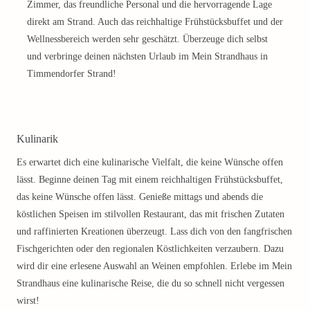
Zimmer, das freundliche Personal und die hervorragende Lage
direkt am Strand. Auch das reichhaltige Frühstücksbuffet und der
Wellnessbereich werden sehr geschätzt. Überzeuge dich selbst
und verbringe deinen nächsten Urlaub im Mein Strandhaus in
Timmendorfer Strand!
Kulinarik
Es erwartet dich eine kulinarische Vielfalt, die keine Wünsche offen
lässt. Beginne deinen Tag mit einem reichhaltigen Frühstücksbuffet,
das keine Wünsche offen lässt. Genieße mittags und abends die
köstlichen Speisen im stilvollen Restaurant, das mit frischen Zutaten
und raffinierten Kreationen überzeugt. Lass dich von den fangfrischen
Fischgerichten oder den regionalen Köstlichkeiten verzaubern. Dazu
wird dir eine erlesene Auswahl an Weinen empfohlen. Erlebe im Mein
Strandhaus eine kulinarische Reise, die du so schnell nicht vergessen
wirst!