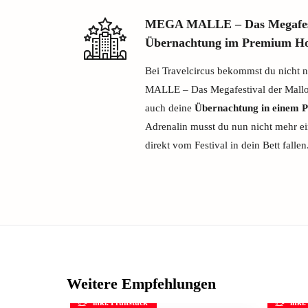
MEGA MALLE – Das Megafesti
Übernachtung im Premium Ho
Bei Travelcircus bekommst du nicht n
MALLE – Das Megafestival der Mallor
auch deine
Übernachtung in einem 
Adrenalin musst du nun nicht mehr ei
direkt vom Festival in dein Bett fallen
Weitere Empfehlungen
inkl. Frühstück
inkl