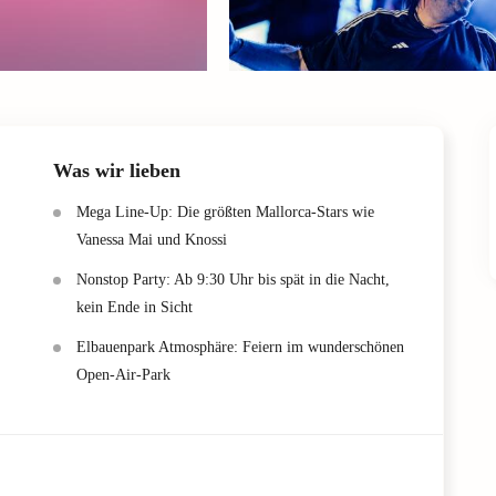
Was wir lieben
Mega Line-Up: Die größten Mallorca-Stars wie
Vanessa Mai und Knossi
Nonstop Party: Ab 9:30 Uhr bis spät in die Nacht,
kein Ende in Sicht
Elbauenpark Atmosphäre: Feiern im wunderschönen
Open-Air-Park