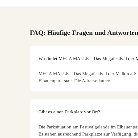
FAQ: Häufige Fragen und Antworte
Wo findet MEGA MALLE – Das Megafestival der Mal
MEGA MALLE – Das Megafestival der Mallorca-Star
Elbauenpark statt. Die Adresse lautet:
Gibt es einen Parkplatz vor Ort?
Die Parksituation am Festivalgelände im Elbauenpa
Es stehen ausreichend Parkplätze zur Verfügung, die