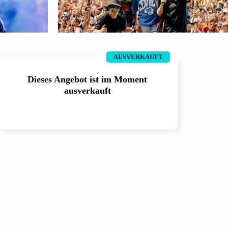
AUSVERKAUFT
Dieses Angebot ist im Moment
ausverkauft