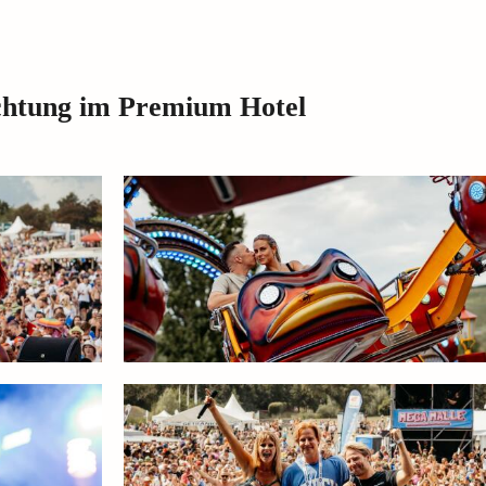
chtung im Premium Hotel