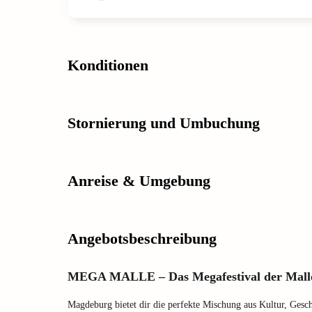
Konditionen
Stornierung und Umbuchung
Anreise & Umgebung
Angebotsbeschreibung
MEGA MALLE – Das Megafestival der Mallo
Magdeburg bietet dir die perfekte Mischung aus Kultur, Gesc