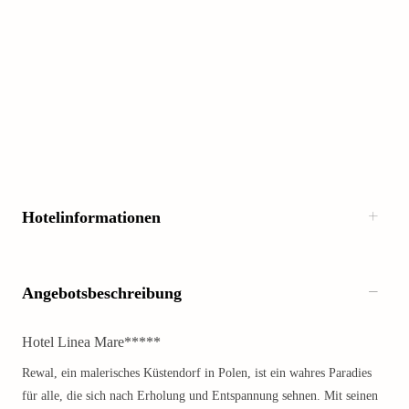
Hotelinformationen
Angebotsbeschreibung
Hotel Linea Mare*****
Rewal, ein malerisches Küstendorf in Polen, ist ein wahres Paradies
für alle, die sich nach Erholung und Entspannung sehnen. Mit seinen