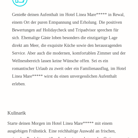
Genieße deinen Aufenthalt im Hotel Linea Mare***** in Rewal,
einem Ort der puren Entspannung und Erholung. Die positiven
Bewertungen auf Holidaycheck und Tripadvisor sprechen für
sich. Ehemalige Gäste loben besonders die einzigartige Lage
direkt am Meer, die exquisite Küche sowie den herausragenden
Service. Aber auch die modernen, komfortablen Zimmer und der
Wellnessbereich lassen keine Wünsche offen. Sei es ein
romantischer Urlaub zu zweit oder ein Familienausflug, im Hotel
Linea Mare***** wirst du einen unvergesslichen Aufenthalt
erleben.
Kulinarik
Starte deinen Morgen im Hotel Linea Mare***** mit einem
ausgiebigen Frühstück. Eine reichhaltige Auswahl an frischen,