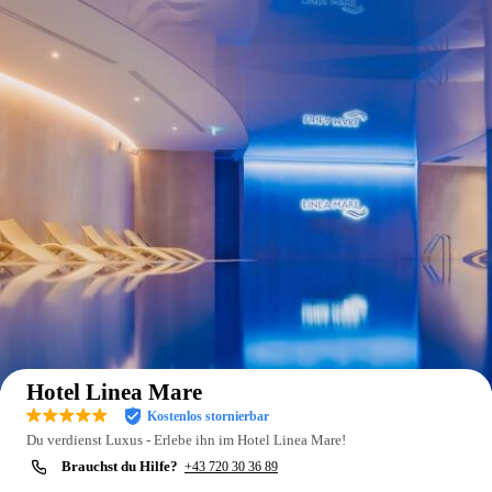
Auf der Karte anzeigen
Hotel Linea Mare
Kostenlos stornierbar
Du verdienst Luxus - Erlebe ihn im Hotel Linea Mare!
Brauchst du Hilfe?
+43 720 30 36 89