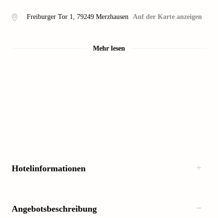
Freiburger Tor 1
,
79249
Merzhausen
Auf der Karte anzeigen
Mehr lesen
Hotelinformationen
Angebotsbeschreibung