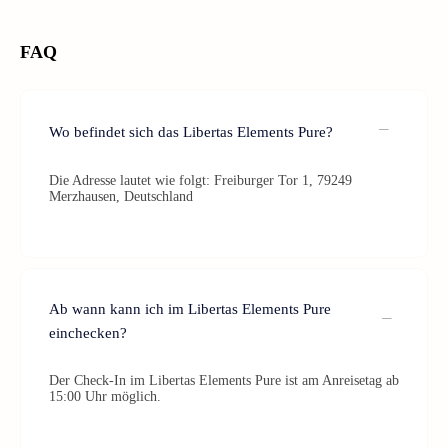
FAQ
Wo befindet sich das Libertas Elements Pure?
Die Adresse lautet wie folgt: Freiburger Tor 1, 79249
Merzhausen, Deutschland
Ab wann kann ich im Libertas Elements Pure
einchecken?
Der Check-In im Libertas Elements Pure ist am Anreisetag ab
15:00 Uhr möglich.