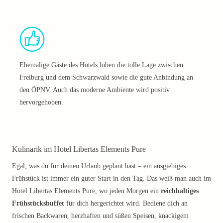
Ehemalige Gäste des Hotels loben die tolle Lage zwischen
Freiburg und dem Schwarzwald sowie die gute Anbindung an
den ÖPNV. Auch das moderne Ambiente wird positiv
hervorgehoben.
Kulinarik im Hotel Libertas Elements Pure
Egal, was du für deinen Urlaub geplant hast – ein ausgiebiges
Frühstück ist immer ein guter Start in den Tag. Das weiß man auch im
Hotel Libertas Elements Pure, wo jeden Morgen ein
reichhaltiges
Frühstücksbuffet
für dich hergerichtet wird. Bediene dich an
frischen Backwaren, herzhaften und süßen Speisen, knackigem