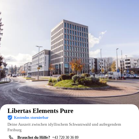
Auf der Karte anzeigen
Libertas Elements Pure
Kostenlos stornierbar
Deine Auszeit zwischen idyllischem Schwarzwald und aufregendem
Freiburg
Brauchst du Hilfe?
+43 720 30 36 89