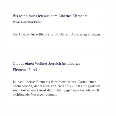
Bis wann muss ich aus dem Libertas Elements
Pure auschecken?
Der Check-Out sollte bis 12:00 Uhr am Abreisetag erfolgen.
Gibt es einen Wellnessbereich im Libertas
Elements Pure?
Ja, das Libertas Elements Pure bietet seinen Gästen einen
Saunabereich, der täglich von 16:00 bis 20:00 Uhr geöffnet
sind. Außerdem kannst du dir hier gegen eine Gebühr auch
wohltuende Massagen gönnen.