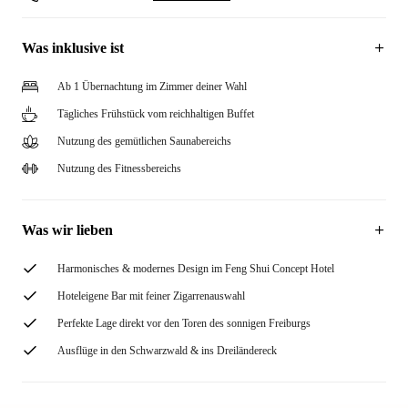
Was inklusive ist
Ab 1 Übernachtung im Zimmer deiner Wahl
Tägliches Frühstück vom reichhaltigen Buffet
Nutzung des gemütlichen Saunabereichs
Nutzung des Fitnessbereichs
Was wir lieben
Harmonisches & modernes Design im Feng Shui Concept Hotel
Hoteleigene Bar mit feiner Zigarrenauswahl
Perfekte Lage direkt vor den Toren des sonnigen Freiburgs
Ausflüge in den Schwarzwald & ins Dreiländereck