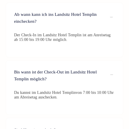
Ab wann kann ich ins Landsitz Hotel Templin
einchecken?
Der Check-In im Landsitz Hotel Templin ist am Anreisetag
ab 15:00 bis 19:00 Uhr möglich.
Bis wann ist der Check-Out im Landsitz Hotel
Templin möglich?
Du kannst im Landsitz Hotel Templinvon 7:00 bis 10:00 Uhr
am Abreisetag auschecken.