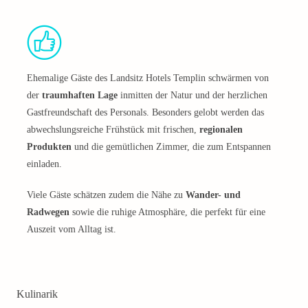
Ehemalige Gäste des Landsitz Hotels Templin schwärmen von
der
traumhaften Lage
inmitten der Natur und der herzlichen
Gastfreundschaft des Personals. Besonders gelobt werden das
abwechslungsreiche Frühstück mit frischen,
regionalen
Produkten
und die gemütlichen Zimmer, die zum Entspannen
einladen.
Viele Gäste schätzen zudem die Nähe zu
Wander- und
Radwegen
sowie die ruhige Atmosphäre, die perfekt für eine
Auszeit vom Alltag ist.
Kulinarik