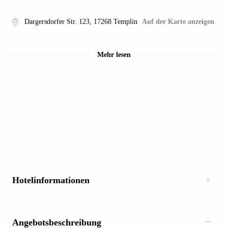
Dargersdorfer Str. 123
,
17268
Templin
Auf der Karte anzeigen
Mehr lesen
Hotelinformationen
Angebotsbeschreibung