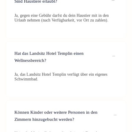
Sind Haustiere erlaubt?
Ja, gegen eine Gebühr darfst du dein Haustier mit in den
Urlaub nehmen (nach Verfügbarkeit, vor Ort zu zahlen).
Hat das Landsitz Hotel Templin einen
Wellnessbereich?
Ja, das Landsitz Hotel Templin verfügt über ein eigenes
Schwimmbad.
Können Kinder oder weitere Personen in den
Zimmern hinzugebucht werden?