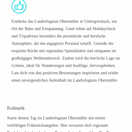
Entdecke das Landrefugium Obermüller in Untergriesbach, ein
Ort der Ruhe und Entspannung. Gäste loben auf Holidaycheck
und Tripadvisor besonders die persönliche und herzliche
Atmosphäre, die das engagierte Personal schafft. Genieße die
exquisite Küche mit regionalen Spezialitäten und entspanne im
großzügigen Wellnessbereich. Zudem wird die herrliche Lage im
Grünen, ideal für Wanderungen und Ausflüge, hervorgehoben.
Lass dich von den positiven Bewertungen inspirieren und erlebe
einen unvergesslichen Aufenthalt im Landrefugium Obermüller.
Kulinarik
Starte deinen Tag im Landrefugium Obermüller mit einem
vielfältigen Frühstücksangebot. Hier erwarten dich regionale