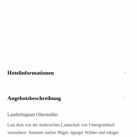
Hotelinformationen
Angebotsbeschreibung
Landrefugium Obermüller
Lass dich von der malerischen Landschaft von Untergriesbach
verzaubern. Inmitten sanfter Hügel, üppiger Wälder und ruhiger