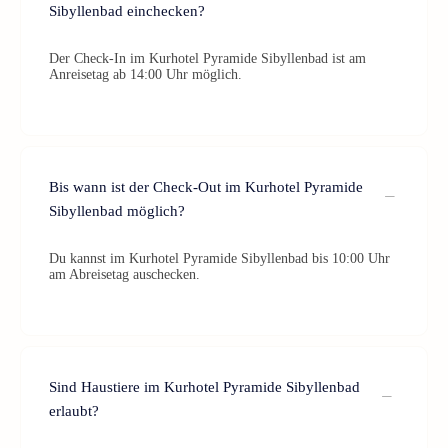
Sibyllenbad einchecken?
Der Check-In im Kurhotel Pyramide Sibyllenbad ist am
Anreisetag ab 14:00 Uhr möglich.
Bis wann ist der Check-Out im Kurhotel Pyramide
Sibyllenbad möglich?
Du kannst im Kurhotel Pyramide Sibyllenbad bis 10:00 Uhr
am Abreisetag auschecken.
Sind Haustiere im Kurhotel Pyramide Sibyllenbad
erlaubt?