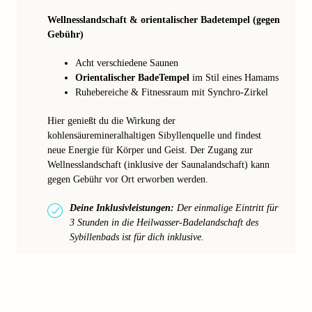
Wellnesslandschaft & orientalischer Badetempel (gegen
Gebühr)
Acht verschiedene Saunen
Orientalischer BadeTempel
im Stil eines Hamams
Ruhebereiche & Fitnessraum mit Synchro-Zirkel
Hier genießt du die Wirkung der
kohlensäuremineralhaltigen Sibyllenquelle und findest
neue Energie für Körper und Geist. Der Zugang zur
Wellnesslandschaft (inklusive der Saunalandschaft) kann
gegen Gebühr vor Ort erworben werden.
Deine Inklusivleistungen:
Der einmalige Eintritt für
3 Stunden in die Heilwasser-Badelandschaft des
Sybillenbads ist für dich inklusive.