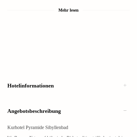
Mehr lesen
Hotelinformationen
Angebotsbeschreibung
Kurhotel Pyramide Sibyllenbad