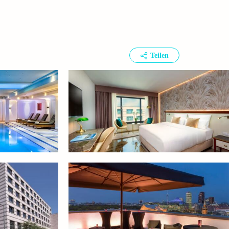
Teilen