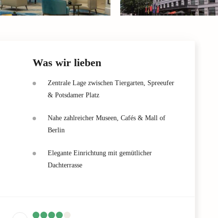
Was wir lieben
Zentrale Lage zwischen Tiergarten, Spreeufer
& Potsdamer Platz
Nahe zahlreicher Museen, Cafés & Mall of
Berlin
Elegante Einrichtung mit gemütlicher
Dachterrasse