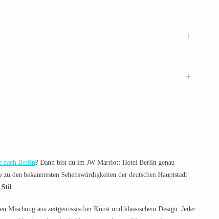
e nach Berlin
? Dann bist du im JW Marriott Hotel Berlin genau
e zu den bekanntesten Sehenswürdigkeiten der deutschen Hauptstadt
Stil
.
en Mischung aus zeitgenössischer Kunst und klassischem Design. Jeder