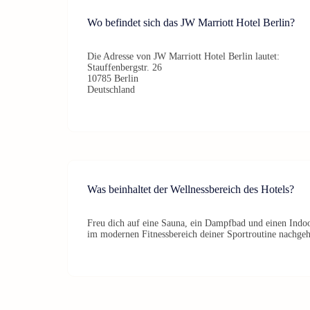
Wo befindet sich das JW Marriott Hotel Berlin?
Die Adresse von JW Marriott Hotel Berlin lautet:
Stauffenbergstr. 26
10785 Berlin
Deutschland
Was beinhaltet der Wellnessbereich des Hotels?
Freu dich auf eine Sauna, ein Dampfbad und einen Indo
im modernen Fitnessbereich deiner Sportroutine nachge