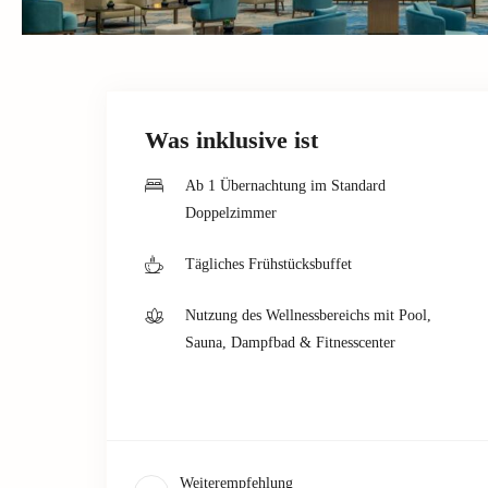
Was inklusive ist
Ab 1 Übernachtung im Standard
Doppelzimmer
Tägliches Frühstücksbuffet
Nutzung des Wellnessbereichs mit Pool,
Sauna, Dampfbad & Fitnesscenter
Weiterempfehlung