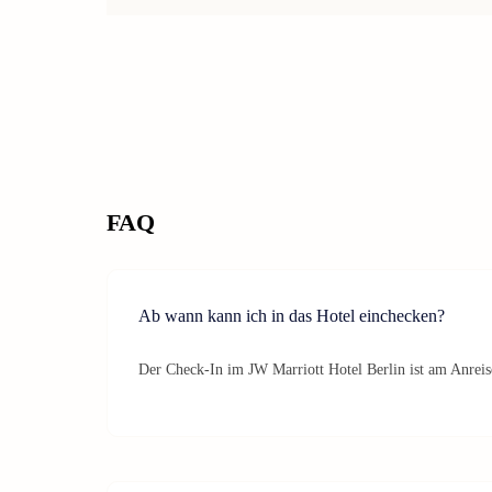
FAQ
Ab wann kann ich in das Hotel einchecken?
Der Check-In im JW Marriott Hotel Berlin ist am Anreis