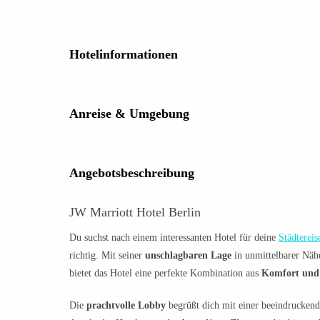
Hotelinformationen
Anreise & Umgebung
Angebotsbeschreibung
JW Marriott Hotel Berlin
Du suchst nach einem interessanten Hotel für deine
Städtereis
richtig. Mit seiner
unschlagbaren Lage
in unmittelbarer Näh
bietet das Hotel eine perfekte Kombination aus
Komfort und 
Die
prachtvolle Lobby
begrüßt dich mit einer beeindruckend