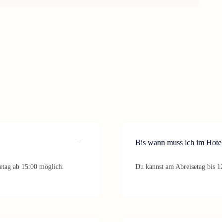
Bis wann muss ich im Hote
etag ab 15:00 möglich.
Du kannst am Abreisetag bis 