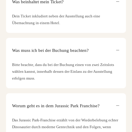
Was beinhaltet mein Ticket?
Dein Ticket inkludiert neben der Ausstellung auch eine
Übernachtung in einem Hotel.
Was muss ich bei der Buchung beachten?
Bitte beachte, dass du bei der Buchung einen von zwei Zeitslots
wählen kannst, innerhalb dessen der Einlass zu der Ausstellung
erfolgen muss.
Worum geht es in dem Jurassic Park Franchise?
Das Jurassic Park-Franchise erzählt von der Wiederbelebung echter
Dinosaurier durch moderne Gentechnik und den Folgen, wenn