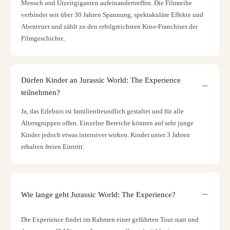
Mensch und Urzeitgiganten aufeinandertreffen. Die Filmreihe
verbindet seit über 30 Jahren Spannung, spektakuläre Effekte und
Abenteuer und zählt zu den erfolgreichsten Kino-Franchises der
Filmgeschichte.
Dürfen Kinder an Jurassic World: The Experience
teilnehmen?
Ja, das Erlebnis ist familienfreundlich gestaltet und für alle
Altersgruppen offen. Einzelne Bereiche können auf sehr junge
Kinder jedoch etwas intensiver wirken. Kinder unter 3 Jahren
erhalten freien Eintritt.
Wie lange geht Jurassic World: The Experience?
Die Experience findet im Rahmen einer geführten Tour statt und