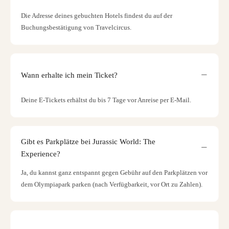
Die Adresse deines gebuchten Hotels findest du auf der
Buchungsbestätigung von Travelcircus.
Wann erhalte ich mein Ticket?
Deine E-Tickets erhältst du bis 7 Tage vor Anreise per E-Mail.
Gibt es Parkplätze bei Jurassic World: The
Experience?
Ja, du kannst ganz entspannt gegen Gebühr auf den Parkplätzen vor
dem Olympiapark parken (nach Verfügbarkeit, vor Ort zu Zahlen).