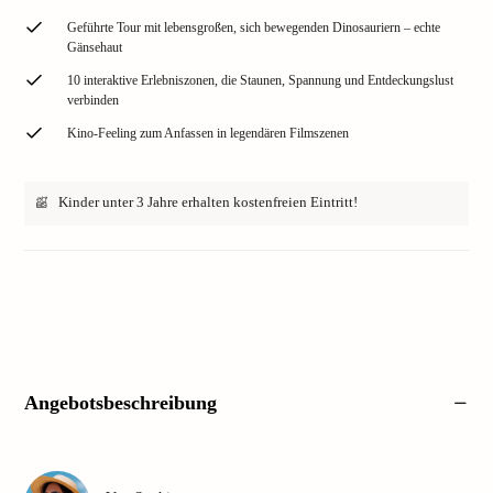
Geführte Tour mit lebensgroßen, sich bewegenden Dinosauriern – echte
Gänsehaut
10 interaktive Erlebniszonen, die Staunen, Spannung und Entdeckungslust
verbinden
Kino-Feeling zum Anfassen in legendären Filmszenen
Kinder unter 3 Jahre erhalten kostenfreien Eintritt!
Angebotsbeschreibung