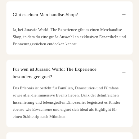
Gibt es einen Merchandise-Shop?
Ja, bei Jurassic World: The Experience gibt es einen Merchandise-
Shop, in dem du eine große Auswahl an exklusiven Fanartikeln und
Erinnerungsstücken entdecken kannst.
Für wen ist Jurassic World: The Experience
besonders geeignet?
Das Erlebnis ist perfekt für Familien, Dinosaurier- und Filmfans
sowie alle, die immersive Events lieben. Dank der detailreichen
Inszenierung und lebensgroßen Dinosaurier begeistert es Kinder
ebenso wie Erwachsene und eignet sich ideal als Highlight für
einen Städtetrip nach München.