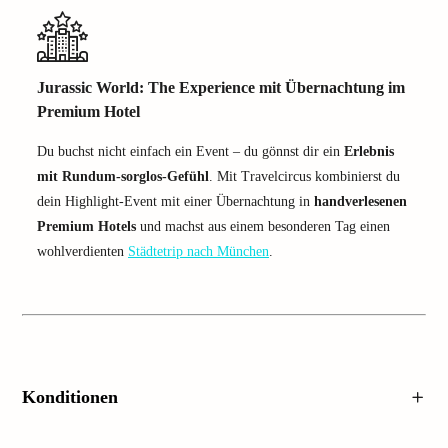
Jurassic World: The Experience mit Übernachtung im
Premium Hotel
Du buchst nicht einfach ein Event – du gönnst dir ein
Erlebnis
mit Rundum-sorglos-Gefühl
. Mit Travelcircus kombinierst du
dein Highlight-Event mit einer Übernachtung in
handverlesenen
Premium Hotels
und machst aus einem besonderen Tag einen
wohlverdienten
Städtetrip nach München
.
Konditionen