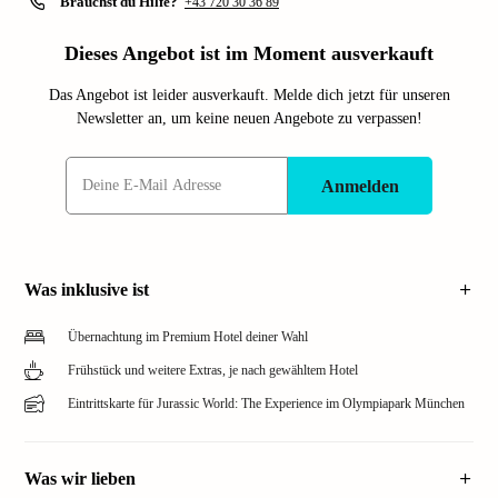
Brauchst du Hilfe?
+43 720 30 36 89
Dieses Angebot ist im Moment ausverkauft
Das Angebot ist leider ausverkauft. Melde dich jetzt für unseren
Newsletter an, um keine neuen Angebote zu verpassen!
Anmelden
Was inklusive ist
Übernachtung im Premium Hotel deiner Wahl
Frühstück und weitere Extras, je nach gewähltem Hotel
Eintrittskarte für Jurassic World: The Experience im Olympiapark München
Was wir lieben