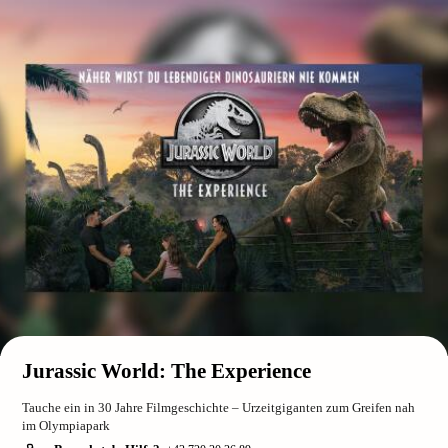
Jurassic World: The Experience
Tauche ein in 30 Jahre Filmgeschichte – Urzeitgiganten zum Greifen nah
im Olympiapark