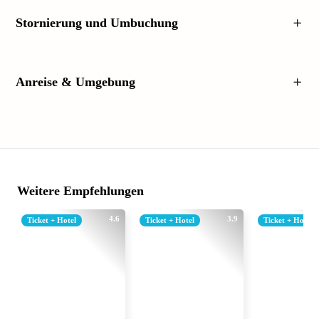
Stornierung und Umbuchung
Anreise & Umgebung
Weitere Empfehlungen
4.6
3.9
Ticket + Hotel
Ticket + Hotel
Ticket + Hotel