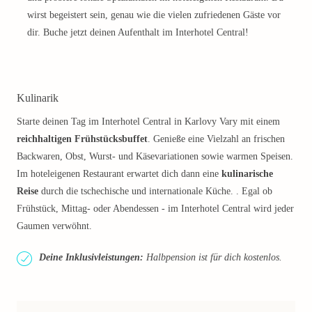
wirst begeistert sein, genau wie die vielen zufriedenen Gäste vor
dir. Buche jetzt deinen Aufenthalt im Interhotel Central!
Kulinarik
Starte deinen Tag im Interhotel Central in Karlovy Vary mit einem
reichhaltigen Frühstücksbuffet
. Genieße eine Vielzahl an frischen
Backwaren, Obst, Wurst- und Käsevariationen sowie warmen Speisen.
Im hoteleigenen Restaurant erwartet dich dann eine
kulinarische
Reise
durch die tschechische und internationale Küche. . Egal ob
Frühstück, Mittag- oder Abendessen - im Interhotel Central wird jeder
Gaumen verwöhnt.
Deine Inklusivleistungen:
Halbpension ist für dich kostenlos.