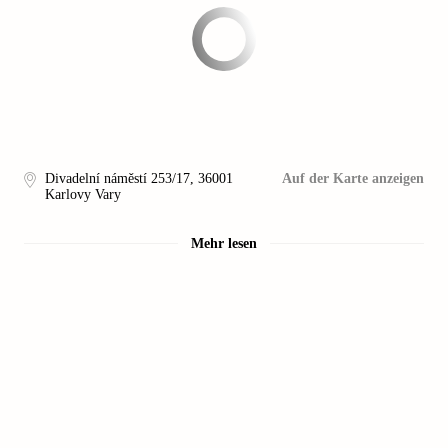
Divadelní náměstí 253/17
,
36001
Auf der Karte anzeigen
Karlovy Vary
Mehr lesen