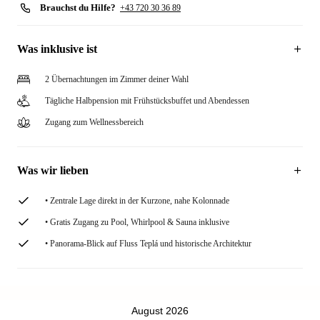
Brauchst du Hilfe?
+43 720 30 36 89
Was inklusive ist
2 Übernachtungen im Zimmer deiner Wahl
Tägliche Halbpension mit Frühstücksbuffet und Abendessen
Zugang zum Wellnessbereich
Was wir lieben
• Zentrale Lage direkt in der Kurzone, nahe Kolonnade
• Gratis Zugang zu Pool, Whirlpool & Sauna inklusive
• Panorama-Blick auf Fluss Teplá und historische Architektur
August 2026