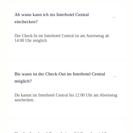
Ab wann kann ich ins Interhotel Central
einchecken?
Der Check-In im Interhotel Central ist am Anreisetag ab
14:00 Uhr möglich.
Bis wann ist der Check-Out im Interhotel Central
möglich?
Du kannst im Interhotel Central bis 12:00 Uhr am Abreisetag
auschecken.