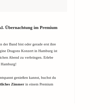
kl. Übernachtung im Premium
an der Band bist oder gerade erst ihre
agine Dragons Konzert in Hamburg ist
lichen Abend zu verbringen. Erlebe
 Hamburg!
ntspannt genießen kannst, buchst du
tliches Zimmer
in einem Premium