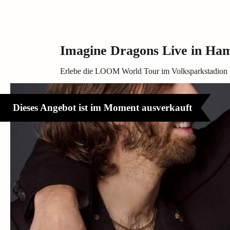
Imagine Dragons Live in Ha
Erlebe die LOOM World Tour im Volksparkstadion
Dieses Angebot ist im Moment ausverkauft