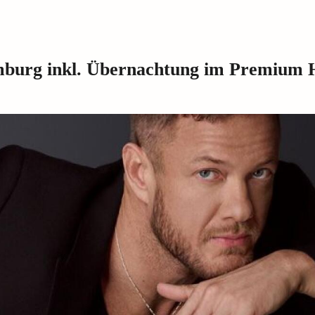
mburg inkl. Übernachtung im Premium 