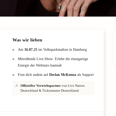
Was wir lieben
Am
16.07.25
im Volksparkstadion in Hamburg
Mitreißende Live-Show: Erlebe die einzigartige
Energie der Weltstars hautnah
Freu dich zudem auf
Declan McKenna
als Support
Offizieller Vertriebspartner
von Live Nation
Deutschland & Ticketmaster Deutschland.