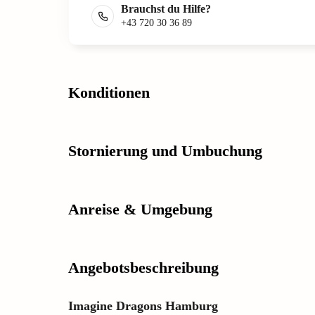
Brauchst du Hilfe?
+43 720 30 36 89
Konditionen
Stornierung und Umbuchung
Anreise & Umgebung
Angebotsbeschreibung
Imagine Dragons Hamburg