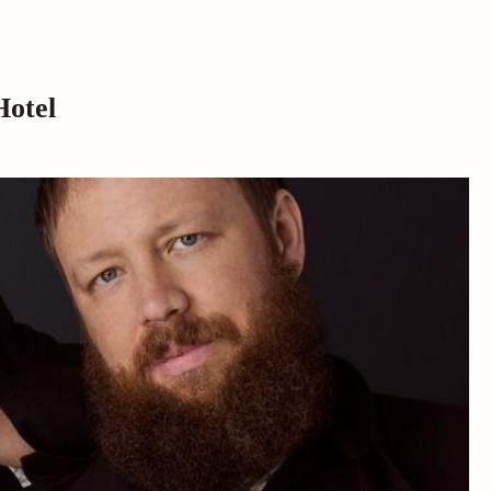
Hotel