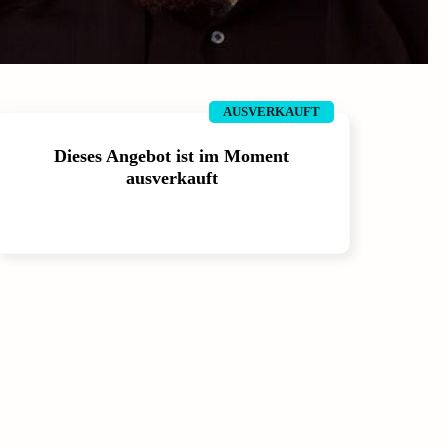
AUSVERKAUFT
Dieses Angebot ist im Moment
ausverkauft