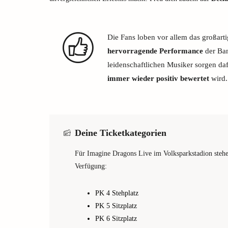
Die Fans loben vor allem das großarti
hervorragende Performance
der Ban
leidenschaftlichen Musiker sorgen da
immer wieder positiv bewertet
wird.
Deine Ticketkategorien
Für Imagine Dragons Live im Volksparkstadion stehe
Verfügung:
PK 4 Stehplatz
PK 5 Sitzplatz
PK 6 Sitzplatz