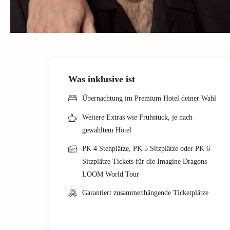
Was inklusive ist
Übernachtung im Premium Hotel deiner Wahl
Weitere Extras wie Frühstück, je nach
gewähltem Hotel
PK 4 Stehplätze, PK 5 Sitzplätze oder PK 6
Sitzplätze Tickets für die Imagine Dragons
LOOM World Tour
Garantiert zusammenhängende Ticketplätze