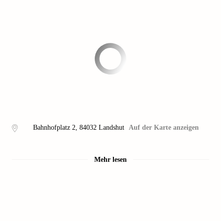
Bahnhofplatz 2
,
84032
Landshut
Auf der Karte anzeigen
Mehr lesen