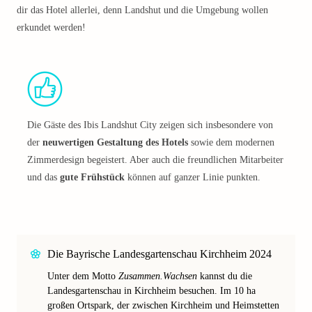
dir das Hotel allerlei, denn Landshut und die Umgebung wollen
erkundet werden!
Die Gäste des Ibis Landshut City zeigen sich insbesondere von
der
neuwertigen Gestaltung des Hotels
sowie dem modernen
Zimmerdesign begeistert. Aber auch die freundlichen Mitarbeiter
und das
gute Frühstück
können auf ganzer Linie punkten.
Die Bayrische Landesgartenschau Kirchheim 2024
Unter dem Motto
Zusammen.Wachsen
kannst du die
Landesgartenschau in Kirchheim besuchen. Im 10 ha
großen Ortspark, der zwischen Kirchheim und Heimstetten