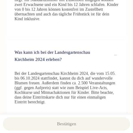
zwei Erwachsene und ein Kind bis 12 Jahren schlafen. Kinder
von 0 bis 12 Jahren können kostenfrei im Zustellbett
übernachten und auch das tägliche Frühstück ist für dein
Kind inklusive.
Was kann ich bei der Landesgartenschau
Kirchheim 2024 erleben?
Bei der Landesgartenschau Kirchheim 2024, die vom 15.05.
bis 06.10.2024 stattfindet, kannst du dich auf wundervolle
Blumen freuen. Außerdem finden ca. 2.500 Veranstaltungen
(ggf. gegen Aufpreis) statt wie zum Beispiel Live-Acts,
Kochkurse und Mitmachaktionen für Kinder. Bitte beachte,
dass deine Eintrittskarte dich nur für einen einmaligen
Eintritt berechtigt.
Bestätigen