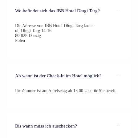
Wo befindet sich das IBB Hotel Długi Targ?
Die Adresse von IBB Hotel Długi Targ lautet:
ul. Długi Targ 14-16
80-828 Danzig
Polen
Ab wann ist der Check-In im Hotel möglich?
Ihr Zimmer ist am Anreisetag ab 15:00 Uhr für Sie bereit.
Bis wann muss ich auschecken?