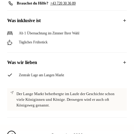
Brauchst du Hilfe?
+43 720 30 36 89
Was inklusive ist
Ab 1 Übernachtung im Zimmer Ihrer Wahl
Tägliches Frühstück
Was wir lieben
Zentrale Lage am Langen Markt
Der Lange Markt beherbergte im Laufe der Geschichte schon
viele Königinnen und Könige. Deswegen wird er auch oft
Königsweg genannt.