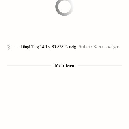
ul. Długi Targ 14-16
,
80-828
Danzig
Auf der Karte anzeigen
Mehr lesen