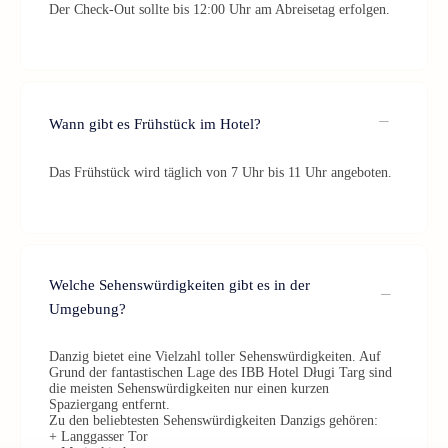
Der Check-Out sollte bis 12:00 Uhr am Abreisetag erfolgen.
Wann gibt es Frühstück im Hotel?
Das Frühstück wird täglich von 7 Uhr bis 11 Uhr angeboten.
Welche Sehenswürdigkeiten gibt es in der
Umgebung?
Danzig bietet eine Vielzahl toller Sehenswürdigkeiten. Auf
Grund der fantastischen Lage des IBB Hotel Długi Targ sind
die meisten Sehenswürdigkeiten nur einen kurzen
Spaziergang entfernt.
Zu den beliebtesten Sehenswürdigkeiten Danzigs gehören:
+ Langgasser Tor