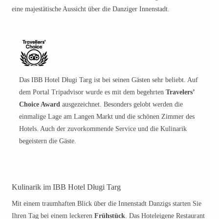
eine majestätische Aussicht über die Danziger Innenstadt.
Das IBB Hotel Długi Targ ist bei seinen Gästen sehr beliebt. Auf
dem Portal Tripadvisor wurde es mit dem begehrten
Travelers’
Choice Award
ausgezeichnet. Besonders gelobt werden die
einmalige Lage am Langen Markt und die schönen Zimmer des
Hotels. Auch der zuvorkommende Service und die Kulinarik
begeistern die Gäste.
Kulinarik im IBB Hotel Długi Targ
Mit einem traumhaften Blick über die Innenstadt Danzigs starten Sie
Ihren Tag bei einem leckeren
Frühstück
. Das Hoteleigene Restaurant