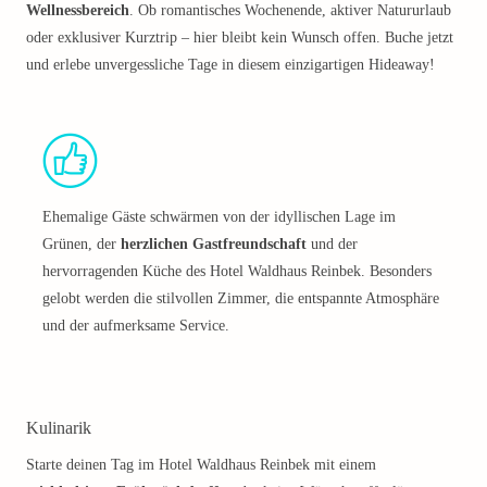
Wellnessbereich
. Ob romantisches Wochenende, aktiver Natururlaub
oder exklusiver Kurztrip – hier bleibt kein Wunsch offen. Buche jetzt
und erlebe unvergessliche Tage in diesem einzigartigen Hideaway!
Ehemalige Gäste schwärmen von der idyllischen Lage im
Grünen, der
herzlichen Gastfreundschaft
und der
hervorragenden Küche des Hotel Waldhaus Reinbek. Besonders
gelobt werden die stilvollen Zimmer, die entspannte Atmosphäre
und der aufmerksame Service.
Kulinarik
Starte deinen Tag im Hotel Waldhaus Reinbek mit einem