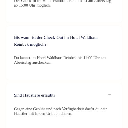
Der Check-In im Hotel Waldhaus Reinbek ist am Anreisetag
ab 15:00 Uhr möglich.
Bis wann ist der Check-Out im Hotel Waldhaus
Reinbek möglich?
Du kannst im Hotel Waldhaus Reinbek bis 11:00 Uhr am
Abreisetag auschecken.
Sind Haustiere erlaubt?
Gegen eine Gebühr und nach Verfügbarkeit darfst du dein
Haustier mit in den Urlaub nehmen.