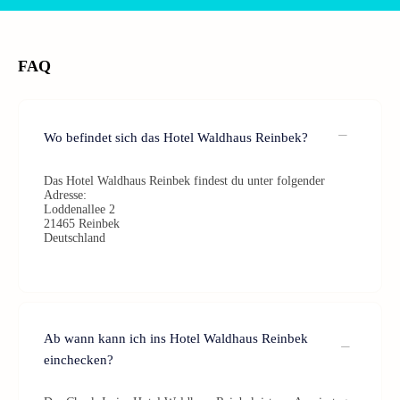
FAQ
Wo befindet sich das Hotel Waldhaus Reinbek?
Das Hotel Waldhaus Reinbek findest du unter folgender
Adresse:
Loddenallee 2
21465 Reinbek
Deutschland
Ab wann kann ich ins Hotel Waldhaus Reinbek
einchecken?