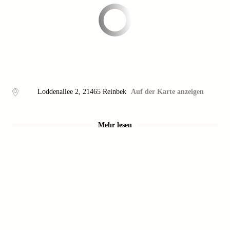
Loddenallee 2
,
21465
Reinbek
Auf der Karte anzeigen
Mehr lesen