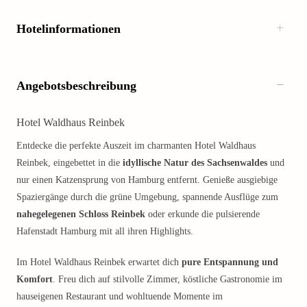
Hotelinformationen
Angebotsbeschreibung
Hotel Waldhaus Reinbek
Entdecke die perfekte Auszeit im charmanten Hotel Waldhaus
Reinbek, eingebettet in die
idyllische Natur des Sachsenwaldes
und
nur einen Katzensprung von Hamburg entfernt. Genieße ausgiebige
Spaziergänge durch die grüne Umgebung, spannende Ausflüge zum
nahegelegenen Schloss Reinbek
oder erkunde die pulsierende
Hafenstadt Hamburg mit all ihren Highlights.
Im Hotel Waldhaus Reinbek erwartet dich
pure Entspannung und
Komfort
. Freu dich auf stilvolle Zimmer, köstliche Gastronomie im
hauseigenen Restaurant und wohltuende Momente im