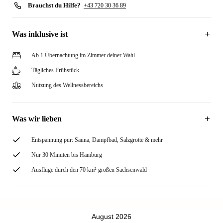
Brauchst du Hilfe?
+43 720 30 36 89
Was inklusive ist
Ab 1 Übernachtung im Zimmer deiner Wahl
Tägliches Frühstück
Nutzung des Wellnessbereichs
Was wir lieben
Entspannung pur: Sauna, Dampfbad, Salzgrotte & mehr
Nur 30 Minuten bis Hamburg
Ausflüge durch den 70 km² großen Sachsenwald
August 2026