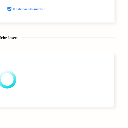
Kostenlos stornierbar
ehr lesen