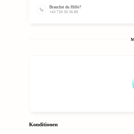
Brauchst du Hilfe?
+43 720 30 36 89
M
Konditionen