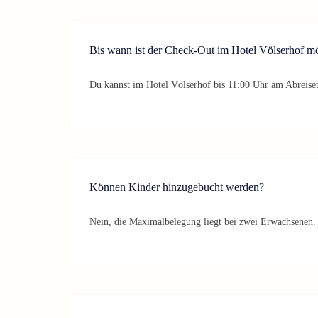
Bis wann ist der Check-Out im Hotel Völserhof m
Du kannst im Hotel Völserhof bis 11:00 Uhr am Abreise
Können Kinder hinzugebucht werden?
Nein, die Maximalbelegung liegt bei zwei Erwachsenen.