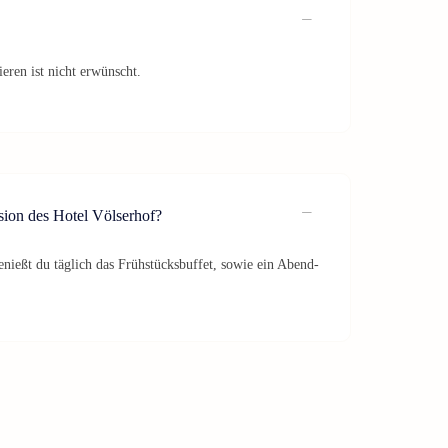
eren ist nicht erwünscht.
sion des Hotel Völserhof?
ießt du täglich das Frühstücksbuffet, sowie ein Abend-