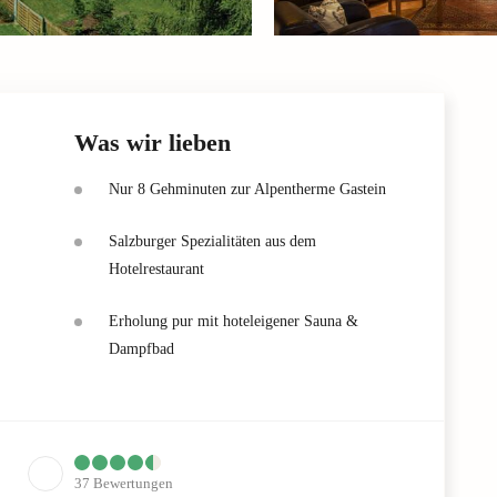
Was wir lieben
Nur 8 Gehminuten zur Alpentherme Gastein
Salzburger Spezialitäten aus dem
Hotelrestaurant
Erholung pur mit hoteleigener Sauna &
Dampfbad
37
Bewertungen