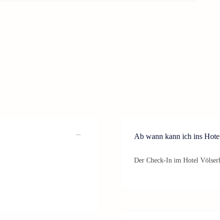
Ab wann kann ich ins Hote
Der Check-In im Hotel Völserh