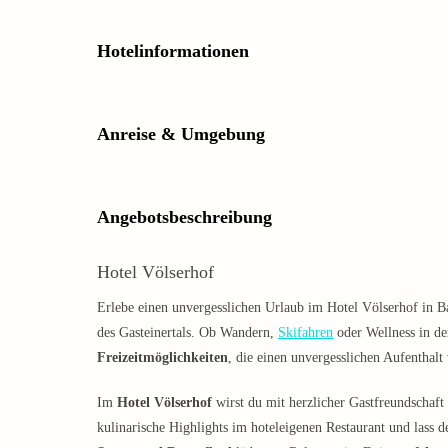
Hotelinformationen
Anreise & Umgebung
Angebotsbeschreibung
Hotel Völserhof
Erlebe einen unvergesslichen Urlaub im Hotel Völserhof in 
des Gasteinertals. Ob Wandern,
Skifahren
oder Wellness in de
Freizeitmöglichkeiten
, die einen unvergesslichen Aufenthalt
Im
Hotel Völserhof
wirst du mit herzlicher Gastfreundschaf
kulinarische Highlights im hoteleigenen Restaurant und lass 