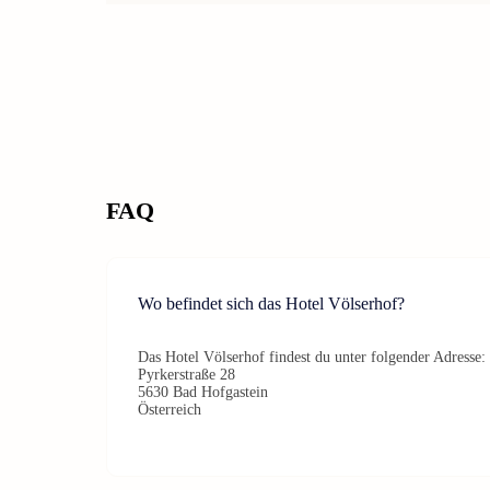
FAQ
Wo befindet sich das Hotel Völserhof?
Das Hotel Völserhof findest du unter folgender Adresse:
Pyrkerstraße 28
5630 Bad Hofgastein
Österreich