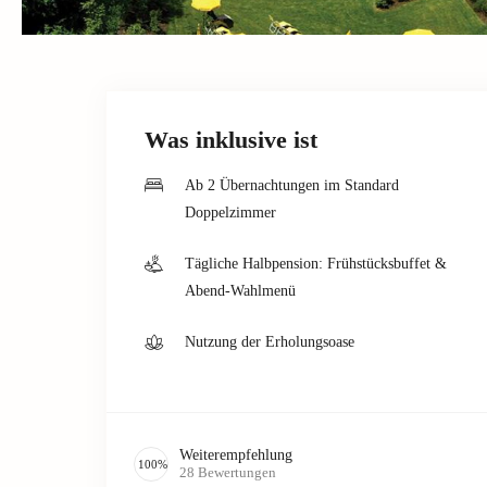
Was inklusive ist
Ab 2 Übernachtungen im Standard
Doppelzimmer
Tägliche Halbpension: Frühstücksbuffet &
Abend-Wahlmenü
Nutzung der Erholungsoase
Weiterempfehlung
100
%
28
Bewertungen