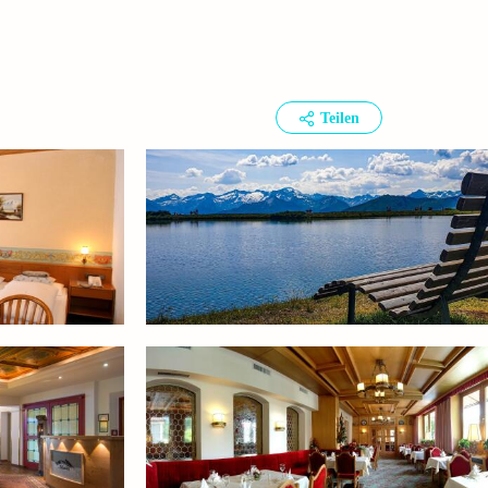
Teilen