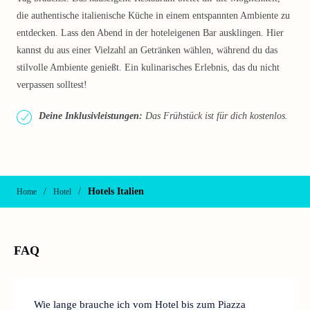
die authentische italienische Küche in einem entspannten Ambiente zu
entdecken. Lass den Abend in der hoteleigenen Bar ausklingen. Hier
kannst du aus einer Vielzahl an Getränken wählen, während du das
stilvolle Ambiente genießt. Ein kulinarisches Erlebnis, das du nicht
verpassen solltest!
Deine Inklusivleistungen:
Das Frühstück ist für dich kostenlos.
/
/
Hotels Italien
Home
Hotel
FAQ
Wie lange brauche ich vom Hotel bis zum Piazza