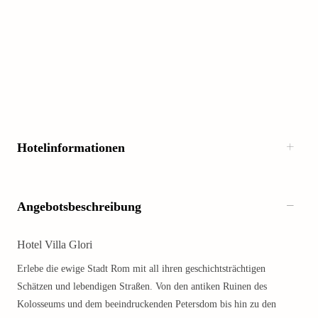
Hotelinformationen
Angebotsbeschreibung
Hotel Villa Glori
Erlebe die ewige Stadt Rom mit all ihren geschichtsträchtigen
Schätzen und lebendigen Straßen. Von den antiken Ruinen des
Kolosseums und dem beeindruckenden Petersdom bis hin zu den