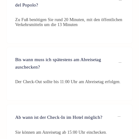
del Popolo?
Zu Fuß benötigen Sie rund 20 Minuten, mit den öffentlichen
Verkehrsmitteln um die 13 Minuten
Bis wann muss ich spätestens am Abreisetag
auschecken?
Der Check-Out sollte bis 11:00 Uhr am Abreisetag erfolgen.
Ab wann ist der Check-In im Hotel möglich?
Sie können am Anreisetag ab 15:00 Uhr einchecken.