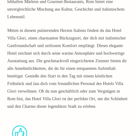
lebhaften Märkten und Gourmet-Restaurants, Rom bietet eine
unvergleichliche Mischung aus Kultur, Geschichte und italienischem
Lebensstil.
Mitten in diesem pulsierenden Herzen Italiens findest du das Hotel
Villa Glori, einen charmanten Rückzugsort, der dich mit italienischer
Gastfreundschaft und zeitlosem Komfort empfängt. Dieses elegante
Hotel zeichnet sich durch seine warme Atmosphäre und hochwertige
Ausstattung aus. Die geschmackvoll eingerichteten Zimmer bieten dir
alle Annehmlichkeiten, die du für einen entspannten Aufenthalt
benötigst. Genieße den Start in den Tag mit einem köstlichen
Frühstück und lass dich vom freundlichen Personal des Hotels Villa
Glori verwöhnen. Ob du nun geschäftlich oder zum Vergnügen in
Rom bist, das Hotel Villa Glori ist der perfekte Ort, um die Schönheit
und den Charme dieser legendären Stadt zu erleben.