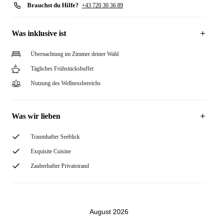
Brauchst du Hilfe?
+43 720 30 36 89
Was inklusive ist
Übernachtung im Zimmer deiner Wahl
Tägliches Frühstücksbuffet
Nutzung des Wellnessbereichs
Was wir lieben
Traumhafter Seeblick
Exquisite Cuisine
Zauberhafter Privatstrand
August 2026