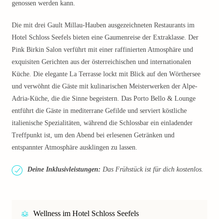
genossen werden kann.
Die mit drei Gault Millau-Hauben ausgezeichneten Restaurants im
Hotel Schloss Seefels bieten eine Gaumenreise der Extraklasse. Der
Pink Birkin Salon verführt mit einer raffinierten Atmosphäre und
exquisiten Gerichten aus der österreichischen und internationalen
Küche. Die elegante La Terrasse lockt mit Blick auf den Wörthersee
und verwöhnt die Gäste mit kulinarischen Meisterwerken der Alpe-
Adria-Küche, die die Sinne begeistern. Das Porto Bello & Lounge
entführt die Gäste in mediterrane Gefilde und serviert köstliche
italienische Spezialitäten, während die Schlossbar ein einladender
Treffpunkt ist, um den Abend bei erlesenen Getränken und
entspannter Atmosphäre ausklingen zu lassen.
Deine Inklusivleistungen:
Das Frühstück ist für dich kostenlos.
Wellness im Hotel Schloss Seefels