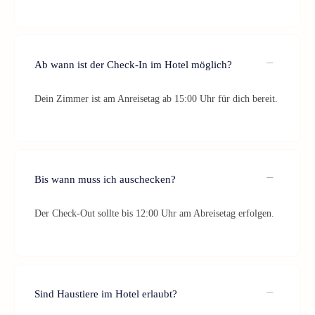
Ab wann ist der Check-In im Hotel möglich?
Dein Zimmer ist am Anreisetag ab 15:00 Uhr für dich bereit.
Bis wann muss ich auschecken?
Der Check-Out sollte bis 12:00 Uhr am Abreisetag erfolgen.
Sind Haustiere im Hotel erlaubt?