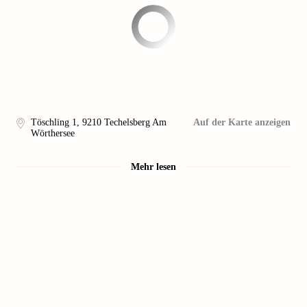
Töschling 1
,
9210
Techelsberg Am
Auf der Karte anzeigen
Wörthersee
Mehr lesen