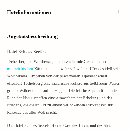
Hotelinformationen
Angebotsbeschreibung
Hotel Schloss Seefels
Techelsberg am Wörthersee, eine bezaubernde Gemeinde im
österreichischen
Kärnten, ist ein wahres Juwel am Ufer des idyllischen
Wörthersees. Umgeben von der prachtvollen Alpenlandschaft,
offenbart Techelsberg eine malerische Kulisse aus tiefblauem Wasser,
grünen Wäldern und sanften Hügeln. Die frische Alpenluft und die
Ruhe der Natur schaffen eine Atmosphäre der Erholung und des
Friedens, die diesen Ort zu einem verlockenden Rückzugsort für
Reisende aus aller Welt macht.
Das Hotel Schloss Seefels ist eine Oase des Luxus und des Stils.