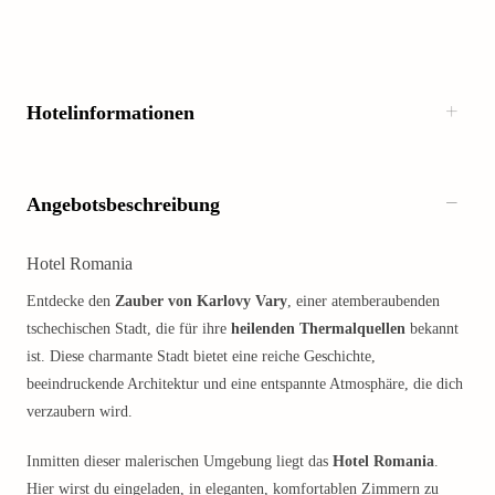
Hotelinformationen
Angebotsbeschreibung
Hotel Romania
Entdecke den
Zauber von Karlovy Vary
, einer atemberaubenden
tschechischen Stadt, die für ihre
heilenden Thermalquellen
bekannt
ist. Diese charmante Stadt bietet eine reiche Geschichte,
beeindruckende Architektur und eine entspannte Atmosphäre, die dich
verzaubern wird.
Inmitten dieser malerischen Umgebung liegt das
Hotel Romania
.
Hier wirst du eingeladen, in eleganten, komfortablen Zimmern zu