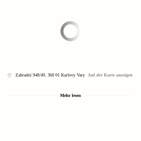
Zahradní 948/49
,
360 01
Karlovy Vary
Auf der Karte anzeigen
Mehr lesen