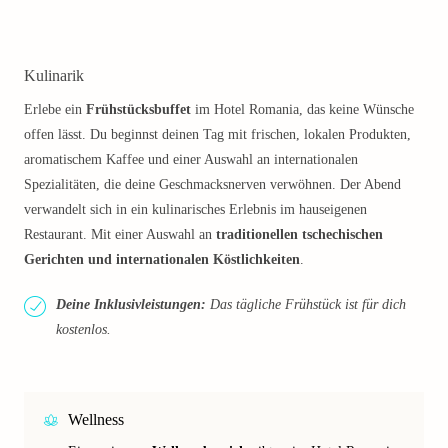
Kulinarik
Erlebe ein
Frühstücksbuffet
im Hotel Romania, das keine Wünsche
offen lässt. Du beginnst deinen Tag mit frischen, lokalen Produkten,
aromatischem Kaffee und einer Auswahl an internationalen
Spezialitäten, die deine Geschmacksnerven verwöhnen. Der Abend
verwandelt sich in ein kulinarisches Erlebnis im hauseigenen
Restaurant. Mit einer Auswahl an
traditionellen tschechischen
Gerichten und internationalen Köstlichkeiten
.
Deine Inklusivleistungen:
Das tägliche Frühstück ist für dich
kostenlos.
Wellness