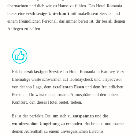
übernachten und dich wie zu Hause zu fühlen. Das Hotel Romania
bietet eine
erstklassige Unterkunft
mit makellosem Service und
einem freundlichen Personal, das immer bereit ist, dir bei all deinen
Anliegen zu helfen.
Erlebe
erstklassigen Service
im Hotel Romania in Karlovy Vary.
Ehemalige Gäste schwärmen auf Holidaycheck und Tripadvisor
von der top Lage, dem
exzellenten Essen
und dem freundlichen
Personal. Du wirst die charmante Atmosphäre und den hohen
Komfort, den dieses Hotel bietet, lieben.
Es ist der perfekte Ort, um sich zu
entspannen
und die
wunderschöne Umgebung
zu erkunden. Buche jetzt und mache
deinen Aufenthalt zu einem unvergesslichen Erlebnis.