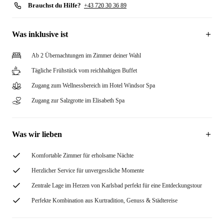
Brauchst du Hilfe?
+43 720 30 36 89
Was inklusive ist
Ab 2 Übernachtungen im Zimmer deiner Wahl
Tägliche Frühstück vom reichhaltigen Buffet
Zugang zum Wellnessbereich im Hotel Windsor Spa
Zugang zur Salzgrotte im Elisabeth Spa
Was wir lieben
Komfortable Zimmer für erholsame Nächte
Herzlicher Service für unvergessliche Momente
Zentrale Lage im Herzen von Karlsbad perfekt für eine Entdeckungstour
Perfekte Kombination aus Kurtradition, Genuss & Städtereise