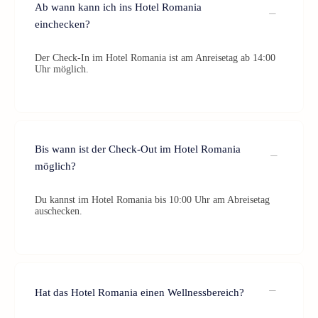
Ab wann kann ich ins Hotel Romania
einchecken?
Der Check-In im Hotel Romania ist am Anreisetag ab 14:00
Uhr möglich.
Bis wann ist der Check-Out im Hotel Romania
möglich?
Du kannst im Hotel Romania bis 10:00 Uhr am Abreisetag
auschecken.
Hat das Hotel Romania einen Wellnessbereich?