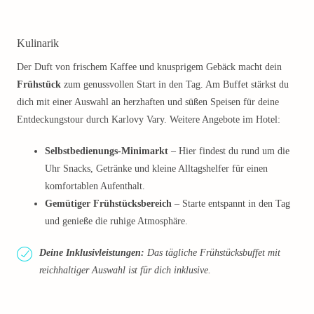
Kulinarik
Der Duft von frischem Kaffee und knusprigem Gebäck macht dein
Frühstück
zum genussvollen Start in den Tag. Am Buffet stärkst du
dich mit einer Auswahl an herzhaften und süßen Speisen für deine
Entdeckungstour durch Karlovy Vary. Weitere Angebote im Hotel:
Selbstbedienungs-Minimarkt
– Hier findest du rund um die
Uhr Snacks, Getränke und kleine Alltagshelfer für einen
komfortablen Aufenthalt.
Gemütiger Frühstücksbereich
– Starte entspannt in den Tag
und genieße die ruhige Atmosphäre.
Deine Inklusivleistungen:
Das tägliche Frühstücksbuffet mit
reichhaltiger Auswahl ist für dich inklusive.