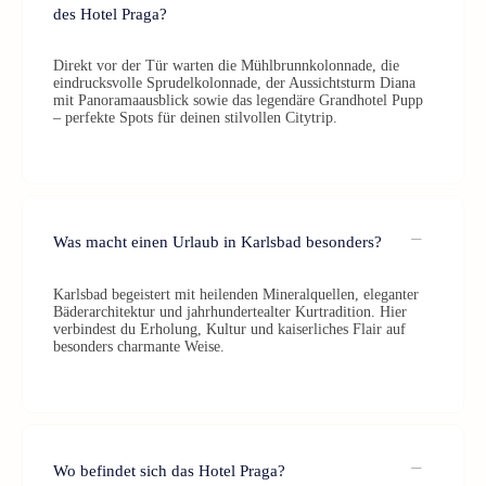
des Hotel Praga?
Direkt vor der Tür warten die Mühlbrunnkolonnade, die
eindrucksvolle Sprudelkolonnade, der Aussichtsturm Diana
mit Panoramaausblick sowie das legendäre Grandhotel Pupp
– perfekte Spots für deinen stilvollen Citytrip.
Was macht einen Urlaub in Karlsbad besonders?
Karlsbad begeistert mit heilenden Mineralquellen, eleganter
Bäderarchitektur und jahrhundertealter Kurtradition. Hier
verbindest du Erholung, Kultur und kaiserliches Flair auf
besonders charmante Weise.
Wo befindet sich das Hotel Praga?