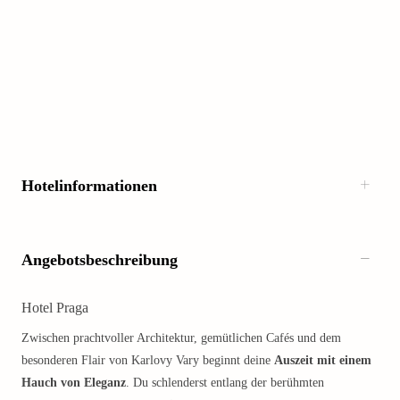
Hotelinformationen
Angebotsbeschreibung
Hotel Praga
Zwischen prachtvoller Architektur, gemütlichen Cafés und dem
besonderen Flair von Karlovy Vary beginnt deine
Auszeit mit einem
Hauch von Eleganz
. Du schlenderst entlang der berühmten