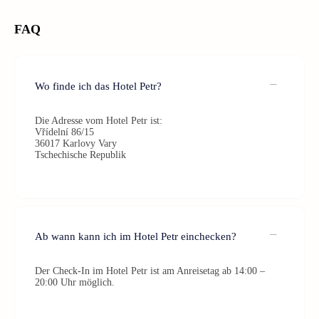
FAQ
Wo finde ich das Hotel Petr?
Die Adresse vom Hotel Petr ist:
Vřídelní 86/15
36017 Karlovy Vary
Tschechische Republik
Ab wann kann ich im Hotel Petr einchecken?
Der Check-In im Hotel Petr ist am Anreisetag ab 14:00 –
20:00 Uhr möglich.