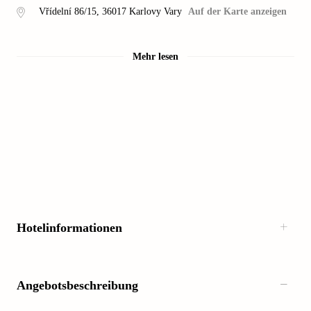
Vřídelní 86/15
,
36017
Karlovy Vary
Auf der Karte anzeigen
Mehr lesen
Hotelinformationen
Angebotsbeschreibung