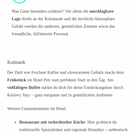
Was Gäste besonders schätzen? Vor allem die
unschlagbare
Lage
direkt an der Kolonnade und die herzliche Atmosphäre.
Gelobt werden die sauberen, gemütlichen Zimmer sowie das
freundliche, hilfsbereite Personal.
Kulinarik
Der Duft von frischem Kaffee und ofenwarmem Gebäck macht dein
Frühstück
im Hotel Petr zum perfekten Start in den Tag. Am
vielfältigen Buffet
stärkst du dich für deine Entdeckungstour durch
Karlovy Vary – ganz entspannt und in gemütlichem Ambiente.
Weitere Genussmomente im Hotel:
Restaurant mit tschechischer Küche
: Hier probierst du
traditionelle Spezialitäten und regionale Klassiker – authentisch