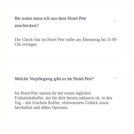
Bis wann muss ich aus dem Hotel Petr
auschecken?
Der Check-Out im Hotel Petr sollte am Abreisetag bis 11:00
Uhr erfolgen.
Welche Verpflegung gibt es im Hotel Petr?
Im Hotel Petr startest du mit einem täglichen
Frühstücksbuffet, das für dich bereits inklusive ist, in den
Tag – mit frischem Kaffee, ofenwarmem Gebäck sowie
herzhaften und süßen Optionen.