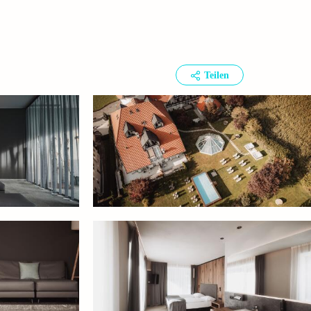
Teilen