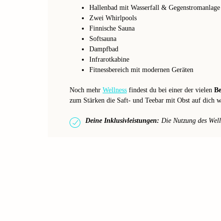
Hallenbad mit Wasserfall & Gegenstromanlage
Zwei Whirlpools
Finnische Sauna
Softsauna
Dampfbad
Infrarotkabine
Fitnessbereich mit modernen Geräten
Noch mehr
Wellness
findest du bei einer der vielen
B
zum Stärken die Saft- und Teebar mit Obst auf dich w
Deine Inklusivleistungen:
Die Nutzung des Welln