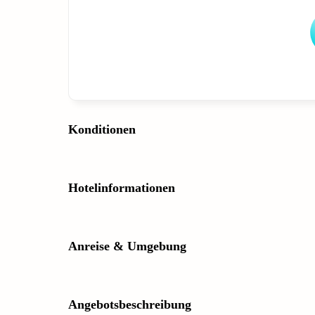
Konditionen
Hotelinformationen
Anreise & Umgebung
Angebotsbeschreibung