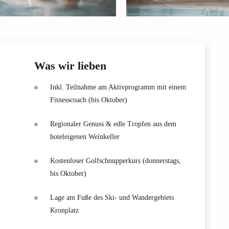
Was wir lieben
Inkl. Teilnahme am Aktivprogramm mit einem
Fitnesscoach (bis Oktober)
Regionaler Genuss & edle Tropfen aus dem
hoteleigenen Weinkeller
Kostenloser Golfschnupperkurs (donnerstags,
bis Oktober)
Lage am Fuße des Ski- und Wandergebiets
Kronplatz