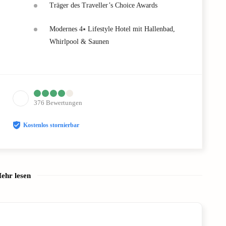
Träger des Traveller’s Choice Awards
Modernes 4⭑ Lifestyle Hotel mit Hallenbad,
Whirlpool & Saunen
376
Bewertungen
Kostenlos stornierbar
ehr lesen