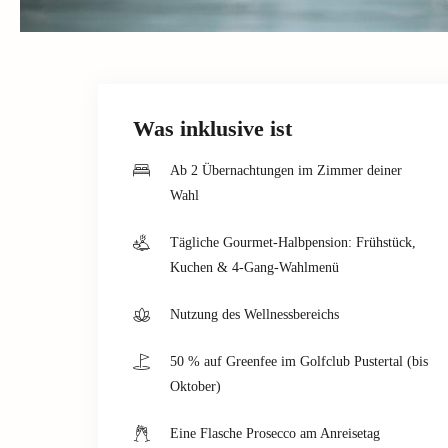
Was inklusive ist
Ab 2 Übernachtungen im Zimmer deiner
Wahl
Tägliche Gourmet-Halbpension: Frühstück,
Kuchen & 4-Gang-Wahlmenü
Nutzung des Wellnessbereichs
50 % auf Greenfee im Golfclub Pustertal (bis
Oktober)
Eine Flasche Prosecco am Anreisetag