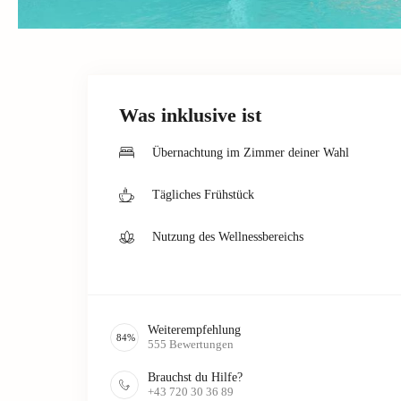
Was inklusive ist
Übernachtung im Zimmer deiner Wahl
Tägliches Frühstück
Nutzung des Wellnessbereichs
Weiterempfehlung
84
%
555
Bewertungen
Brauchst du Hilfe?
+43 720 30 36 89