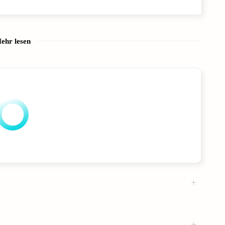
ehr lesen