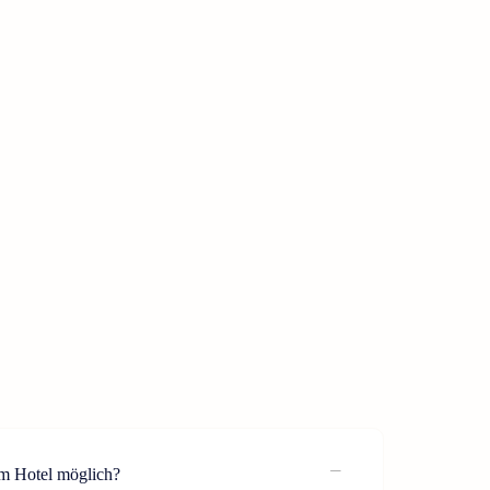
im Hotel möglich?