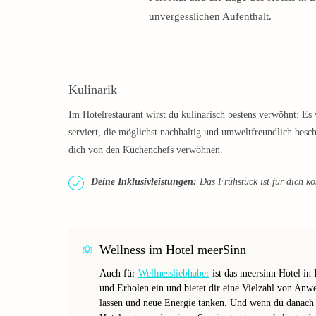
unvergesslichen Aufenthalt.
Kulinarik
Im Hotelrestaurant wirst du kulinarisch bestens verwöhnt: Es
serviert, die möglichst nachhaltig und umweltfreundlich besc
dich von den Küchenchefs verwöhnen.
Deine Inklusivleistungen:
Das Frühstück ist für dich ko
Wellness im Hotel meerSinn
Auch für
Wellnessliebhaber
ist das meersinn Hotel in 
und Erholen ein und bietet dir eine Vielzahl von Anw
lassen und neue Energie tanken. Und wenn du danach 