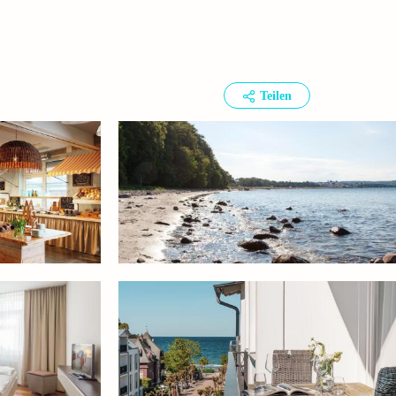
Teilen