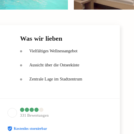
Was wir lieben
Vielfältiges Wellnessangebot
Aussicht über die Ostseeküste
Zentrale Lage im Stadtzentrum
331
Bewertungen
Kostenlos stornierbar