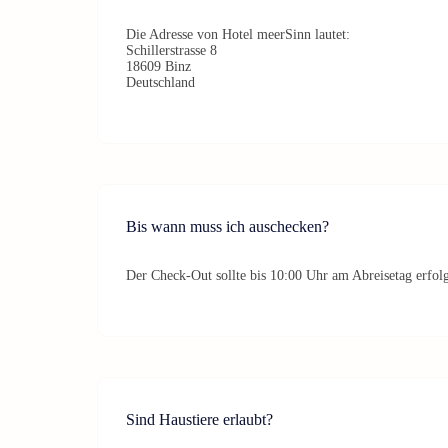
Die Adresse von Hotel meerSinn lautet:
Schillerstrasse 8
18609 Binz
Deutschland
Bis wann muss ich auschecken?
Der Check-Out sollte bis 10:00 Uhr am Abreisetag erfol
Sind Haustiere erlaubt?