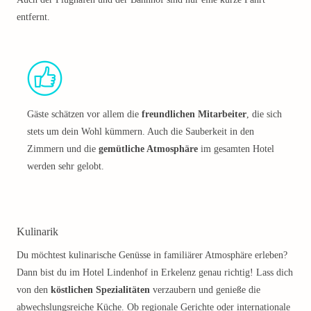
entfernt.
Gäste schätzen vor allem die
freundlichen Mitarbeiter
, die sich
stets um dein Wohl kümmern. Auch die Sauberkeit in den
Zimmern und die
gemütliche Atmosphäre
im gesamten Hotel
werden sehr gelobt.
Kulinarik
Du möchtest kulinarische Genüsse in familiärer Atmosphäre erleben?
Dann bist du im Hotel Lindenhof in Erkelenz genau richtig! Lass dich
von den
köstlichen Spezialitäten
verzaubern und genieße die
abwechslungsreiche Küche. Ob regionale Gerichte oder internationale