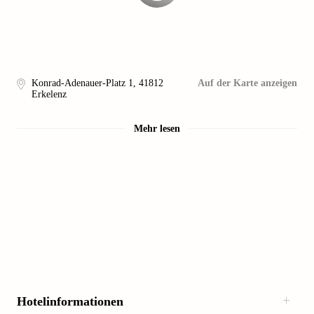
Konrad-Adenauer-Platz 1
,
41812
Auf der Karte anzeigen
Erkelenz
Mehr lesen
Hotelinformationen