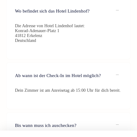
Wo befindet sich das Hotel Lindenhof?
Die Adresse von Hotel Lindenhof lautet:
Konrad-Adenauer-Platz 1
41812 Erkelenz
Deutschland
Ab wann ist der Check-In im Hotel möglich?
Dein Zimmer ist am Anreisetag ab 15:00 Uhr für dich bereit.
Bis wann muss ich auschecken?