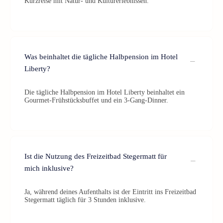
Kurzreise mit Natur- und Kulturerlebnissen.
Was beinhaltet die tägliche Halbpension im Hotel
Liberty?
Die tägliche Halbpension im Hotel Liberty beinhaltet ein
Gourmet-Frühstücksbuffet und ein 3-Gang-Dinner.
Ist die Nutzung des Freizeitbad Stegermatt für
mich inklusive?
Ja, während deines Aufenthalts ist der Eintritt ins Freizeitbad
Stegermatt täglich für 3 Stunden inklusive.