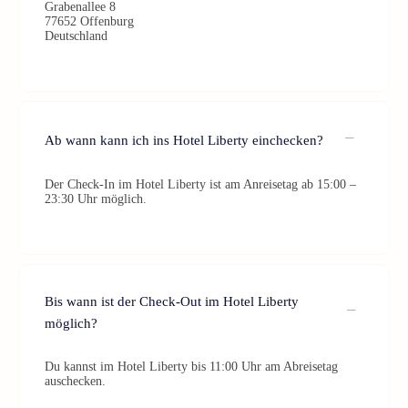
Grabenallee 8
77652 Offenburg
Deutschland
Ab wann kann ich ins Hotel Liberty einchecken?
Der Check-In im Hotel Liberty ist am Anreisetag ab 15:00 –
23:30 Uhr möglich.
Bis wann ist der Check-Out im Hotel Liberty
möglich?
Du kannst im Hotel Liberty bis 11:00 Uhr am Abreisetag
auschecken.