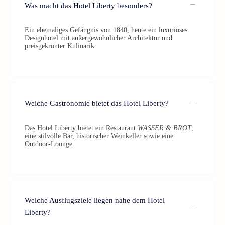
Was macht das Hotel Liberty besonders?
Ein ehemaliges Gefängnis von 1840, heute ein luxuriöses
Designhotel mit außergewöhnlicher Architektur und
preisgekrönter Kulinarik.
Welche Gastronomie bietet das Hotel Liberty?
Das Hotel Liberty bietet ein Restaurant
WASSER & BROT
,
eine stilvolle Bar, historischer Weinkeller sowie eine
Outdoor-Lounge.
Welche Ausflugsziele liegen nahe dem Hotel
Liberty?