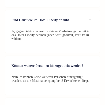
Sind Haustiere im Hotel Liberty erlaubt?
Ja, gegen Gebühr kannst du deinen Vierbeiner gerne mit in
das Hotel Liberty nehmen (nach Verfügbarkeit, vor Ort zu
zahlen).
Können weitere Personen hinzugebucht werden?
Nein, es können keine weiteren Personen hinzugefügt
werden, da die Maximalbelegung bei 2 Erwachsenen liegt.