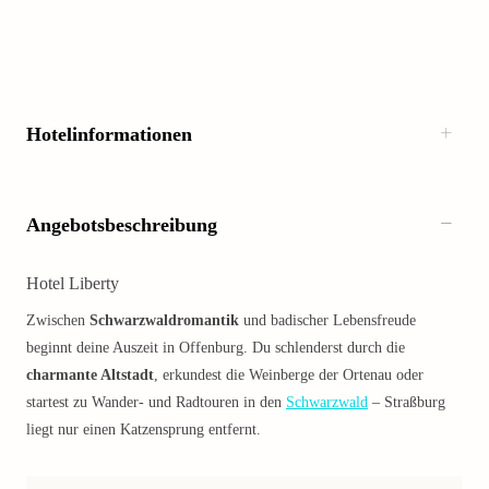
Hotelinformationen
Angebotsbeschreibung
Hotel Liberty
Zwischen
Schwarzwaldromantik
und badischer Lebensfreude
beginnt deine Auszeit in Offenburg. Du schlenderst durch die
charmante Altstadt
, erkundest die Weinberge der Ortenau oder
startest zu Wander- und Radtouren in den
Schwarzwald
– Straßburg
liegt nur einen Katzensprung entfernt.