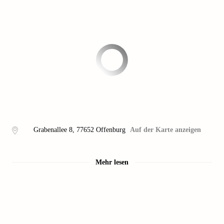
Grabenallee 8
,
77652
Offenburg
Auf der Karte anzeigen
Mehr lesen