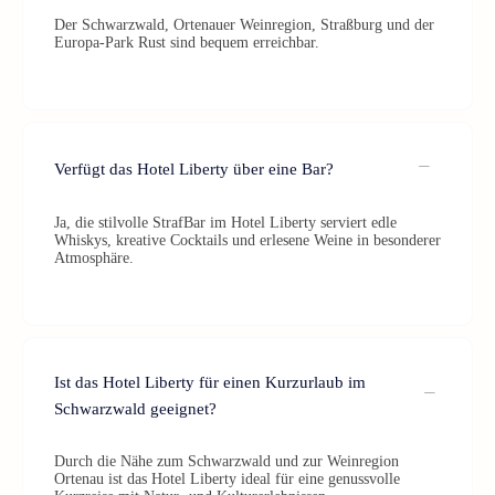
Der Schwarzwald, Ortenauer Weinregion, Straßburg und der
Europa-Park Rust sind bequem erreichbar.
Verfügt das Hotel Liberty über eine Bar?
Ja, die stilvolle StrafBar im Hotel Liberty serviert edle
Whiskys, kreative Cocktails und erlesene Weine in besonderer
Atmosphäre.
Ist das Hotel Liberty für einen Kurzurlaub im
Schwarzwald geeignet?
Durch die Nähe zum Schwarzwald und zur Weinregion
Ortenau ist das Hotel Liberty ideal für eine genussvolle