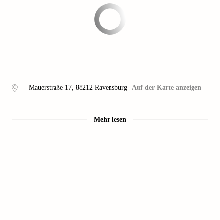
Mauerstraße 17
,
88212
Ravensburg
Auf der Karte anzeigen
Mehr lesen