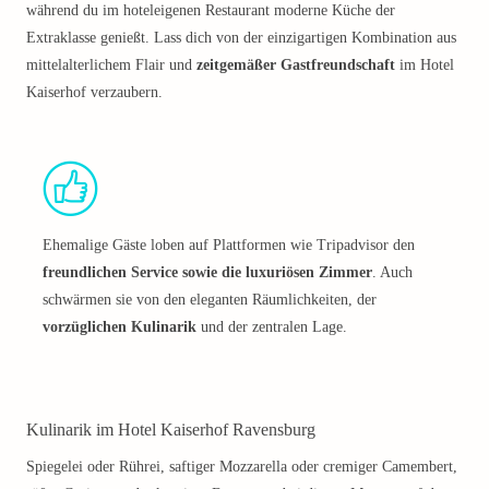
während du im hoteleigenen Restaurant moderne Küche der
Extraklasse genießt. Lass dich von der einzigartigen Kombination aus
mittelalterlichem Flair und
zeitgemäßer Gastfreundschaft
im Hotel
Kaiserhof verzaubern.
Ehemalige Gäste loben auf Plattformen wie Tripadvisor den
freundlichen Service sowie die luxuriösen Zimmer
. Auch
schwärmen sie von den eleganten Räumlichkeiten, der
vorzüglichen Kulinarik
und der zentralen Lage.
Kulinarik im Hotel Kaiserhof Ravensburg
Spiegelei oder Rührei, saftiger Mozzarella oder cremiger Camembert,