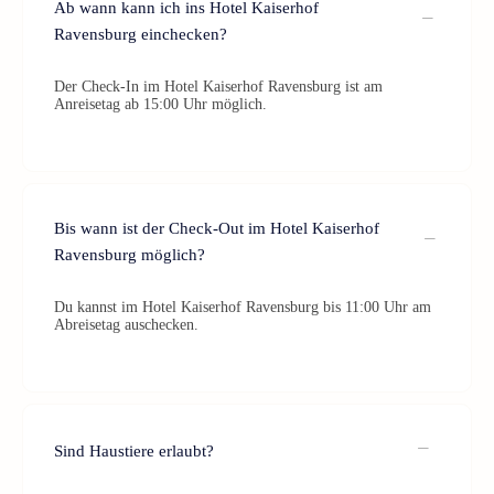
Ab wann kann ich ins Hotel Kaiserhof
Ravensburg einchecken?
Der Check-In im Hotel Kaiserhof Ravensburg ist am
Anreisetag ab 15:00 Uhr möglich.
Bis wann ist der Check-Out im Hotel Kaiserhof
Ravensburg möglich?
Du kannst im Hotel Kaiserhof Ravensburg bis 11:00 Uhr am
Abreisetag auschecken.
Sind Haustiere erlaubt?