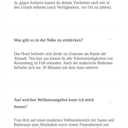
Ja, gegen Aufpreis kannst du deinen Vierbeiner auch mit in
den Urlaub nehmen (nach Verfügbarkeit, vor Ort zu zahlen).
Was gibt es in der Nähe zu entdecken?
Das Hotel befindet sich direkt im Zentrum am Rande der
Altstadt. Von hier aus kannst du alle Sehenswürdigkeiten von
Ravensburg zu Fuß erkunden. Auch der malerische Bodensee
befindet sich nur 30 Minuten mit dem Auto entfernt.
Auf welches Wellnessangebot kann ich mich
freuen?
Freu dich auf einen modernen Wellnessbereich mit Sauna und
Ruheraum zum Abschalten sowie einem Fitnessbereich mit