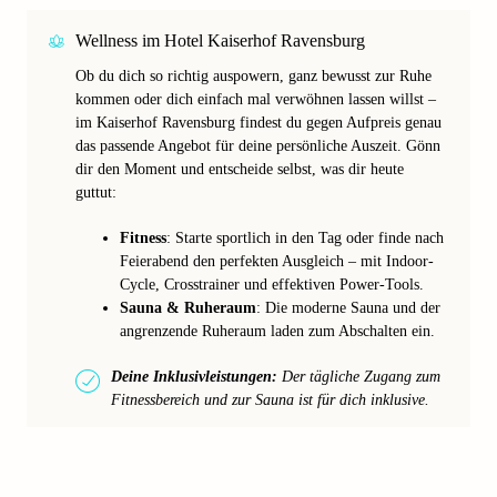
Wellness im Hotel Kaiserhof Ravensburg
Ob du dich so richtig auspowern, ganz bewusst zur Ruhe
kommen oder dich einfach mal verwöhnen lassen willst –
im Kaiserhof Ravensburg findest du gegen Aufpreis genau
das passende Angebot für deine persönliche Auszeit. Gönn
dir den Moment und entscheide selbst, was dir heute
guttut:
Fitness
: Starte sportlich in den Tag oder finde nach
Feierabend den perfekten Ausgleich – mit Indoor-
Cycle, Crosstrainer und effektiven Power-Tools.
Sauna & Ruheraum
: Die moderne Sauna und der
angrenzende Ruheraum laden zum Abschalten ein.
Deine Inklusivleistungen:
Der tägliche Zugang zum
Fitnessbereich und zur Sauna ist für dich inklusive.