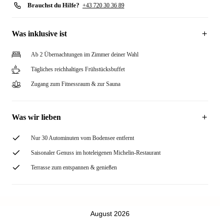
Brauchst du Hilfe?
+43 720 30 36 89
Was inklusive ist
Ab 2 Übernachtungen im Zimmer deiner Wahl
Tägliches reichhaltiges Frühstücksbuffet
Zugang zum Fitnessraum & zur Sauna
Was wir lieben
Nur 30 Autominuten vom Bodensee entfernt
Saisonaler Genuss im hoteleigenen Michelin-Restaurant
Terrasse zum entspannen & genießen
August 2026