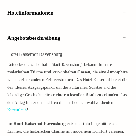
Hotelinformationen
Angebotsbeschreibung
Hotel Kaiserhof Ravensburg
Entdecke die zauberhafte Stadt Ravensburg, bekannt für ihre
malerischen Türme und verwinkelten Gassen
, die eine Atmosphäre
wie aus einer anderen Zeit verströmen. Das Hotel Kaiserhof bietet dir
den idealen Ausgangspunkt, um die kulturellen Schätze und die
lebendige Geschichte dieser
eindrucksvollen Stadt
zu erkunden. Lass
den Alltag hinter dir und freu dich auf deinen wohlverdienten
Kurzurlaub
!
Im
Hotel Kaiserhof Ravensburg
entspannst du in gemütlichen
Zimmer, die historischen Charme mit modernem Komfort vereinen,