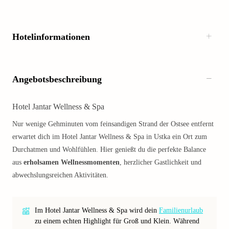
Hotelinformationen
Angebotsbeschreibung
Hotel Jantar Wellness & Spa
Nur wenige Gehminuten vom feinsandigen Strand der Ostsee entfernt
erwartet dich im Hotel Jantar Wellness & Spa in Ustka ein Ort zum
Durchatmen und Wohlfühlen. Hier genießt du die perfekte Balance
aus
erholsamen Wellnessmomenten
, herzlicher Gastlichkeit und
abwechslungsreichen Aktivitäten.
Im Hotel Jantar Wellness & Spa wird dein
Familienurlaub
zu einem echten Highlight für Groß und Klein. Während