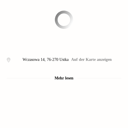
Wczasowa 14
,
76-270
Ustka
Auf der Karte anzeigen
Mehr lesen