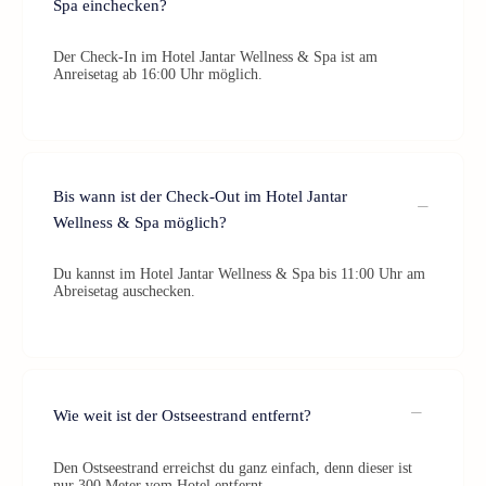
Spa einchecken?
Der Check-In im Hotel Jantar Wellness & Spa ist am
Anreisetag ab 16:00 Uhr möglich.
Bis wann ist der Check-Out im Hotel Jantar
Wellness & Spa möglich?
Du kannst im Hotel Jantar Wellness & Spa bis 11:00 Uhr am
Abreisetag auschecken.
Wie weit ist der Ostseestrand entfernt?
Den Ostseestrand erreichst du ganz einfach, denn dieser ist
nur 300 Meter vom Hotel entfernt.