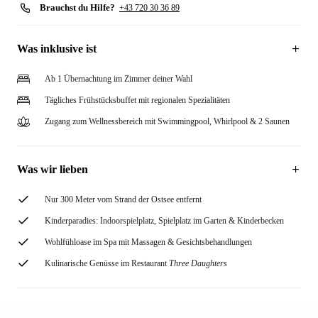
Brauchst du Hilfe?
+43 720 30 36 89
Was inklusive ist
Ab 1 Übernachtung im Zimmer deiner Wahl
Tägliches Frühstücksbuffet mit regionalen Spezialitäten
Zugang zum Wellnessbereich mit Swimmingpool, Whirlpool & 2 Saunen
Was wir lieben
Nur 300 Meter vom Strand der Ostsee entfernt
Kinderparadies: Indoorspielplatz, Spielplatz im Garten & Kinderbecken
Wohlfühloase im Spa mit Massagen & Gesichtsbehandlungen
Kulinarische Genüsse im Restaurant
Three Daughters