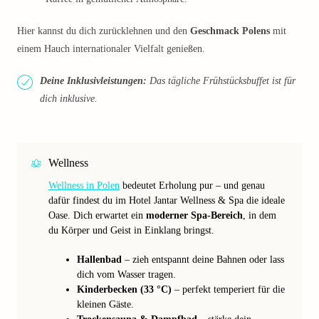
Hier kannst du dich zurücklehnen und den
Geschmack Polens
mit
einem Hauch internationaler Vielfalt genießen.
Deine Inklusivleistungen:
Das tägliche Frühstücksbuffet ist für
dich inklusive.
Wellness
Wellness in Polen
bedeutet Erholung pur – und genau
dafür findest du im Hotel Jantar Wellness & Spa die ideale
Oase. Dich erwartet ein
moderner Spa-Bereich
, in dem
du Körper und Geist in Einklang bringst.
Hallenbad
– zieh entspannt deine Bahnen oder lass
dich vom Wasser tragen.
Kinderbecken (33 °C)
– perfekt temperiert für die
kleinen Gäste.