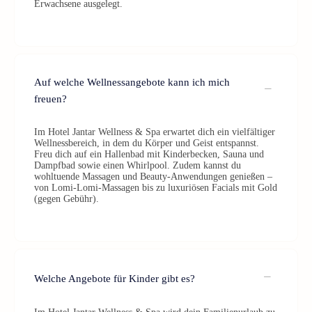
Erwachsene ausgelegt.
Auf welche Wellnessangebote kann ich mich
freuen?
Im Hotel Jantar Wellness & Spa erwartet dich ein vielfältiger
Wellnessbereich, in dem du Körper und Geist entspannst.
Freu dich auf ein Hallenbad mit Kinderbecken, Sauna und
Dampfbad sowie einen Whirlpool. Zudem kannst du
wohltuende Massagen und Beauty-Anwendungen genießen –
von Lomi-Lomi-Massagen bis zu luxuriösen Facials mit Gold
(gegen Gebühr).
Welche Angebote für Kinder gibt es?