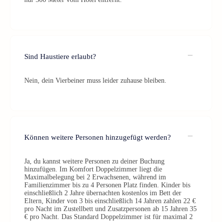
Sind Haustiere erlaubt?
Nein, dein Vierbeiner muss leider zuhause bleiben.
Können weitere Personen hinzugefügt werden?
Ja, du kannst weitere Personen zu deiner Buchung
hinzufügen. Im Komfort Doppelzimmer liegt die
Maximalbelegung bei 2 Erwachsenen, während im
Familienzimmer bis zu 4 Personen Platz finden. Kinder bis
einschließlich 2 Jahre übernachten kostenlos im Bett der
Eltern, Kinder von 3 bis einschließlich 14 Jahren zahlen 22 €
pro Nacht im Zustellbett und Zusatzpersonen ab 15 Jahren 35
€ pro Nacht. Das Standard Doppelzimmer ist für maximal 2