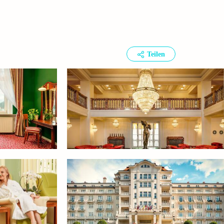
Teilen