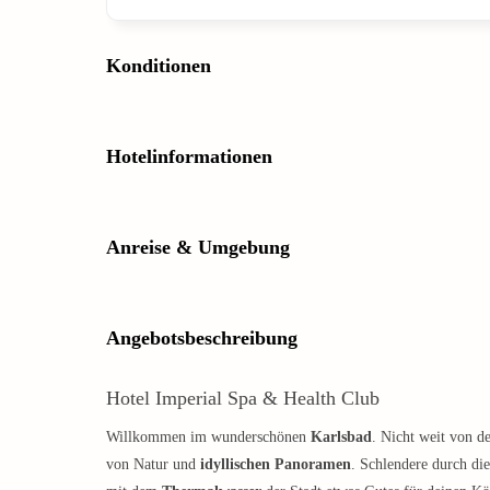
Konditionen
Hotelinformationen
Anreise & Umgebung
Angebotsbeschreibung
Hotel Imperial Spa & Health Club
Willkommen im wunderschönen
Karlsbad
. Nicht weit von d
von Natur und
idyllischen Panoramen
. Schlendere durch di