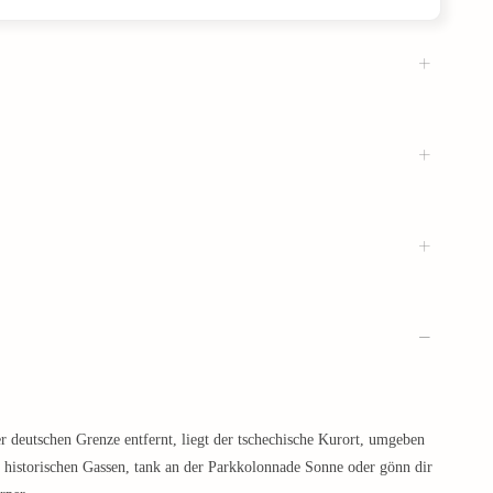
er deutschen Grenze entfernt, liegt der tschechische Kurort, umgeben
e historischen Gassen, tank an der Parkkolonnade Sonne oder gönn dir