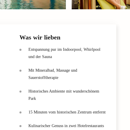
Was wir lieben
Entspannung pur im Indoorpool, Whirlpool
und der Sauna
Mit Mineralbad, Massage und
Sauerstofftherapie
Historisches Ambiente mit wunderschönem
Park
15 Minuten vom historischen Zentrum entfernt
Kulinarischer Genuss in zwei Hotelrestaurants