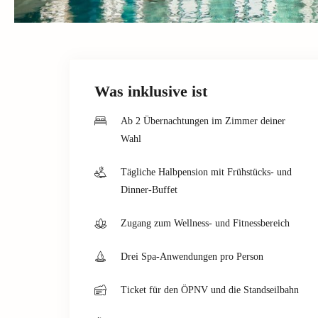
Was inklusive ist
Ab 2 Übernachtungen im Zimmer deiner
Wahl
Tägliche Halbpension mit Frühstücks- und
Dinner-Buffet
Zugang zum Wellness- und Fitnessbereich
Drei Spa-Anwendungen pro Person
Ticket für den ÖPNV und die Standseilbahn