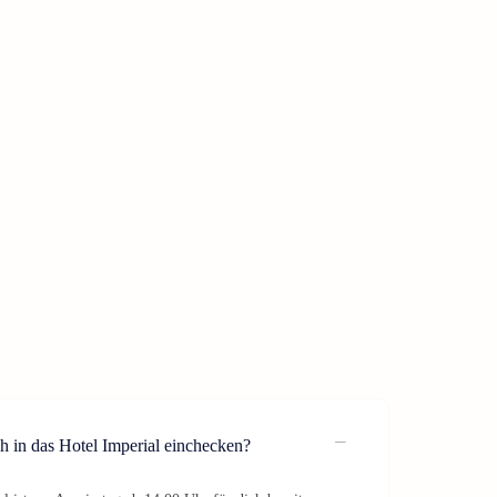
h in das Hotel Imperial einchecken?