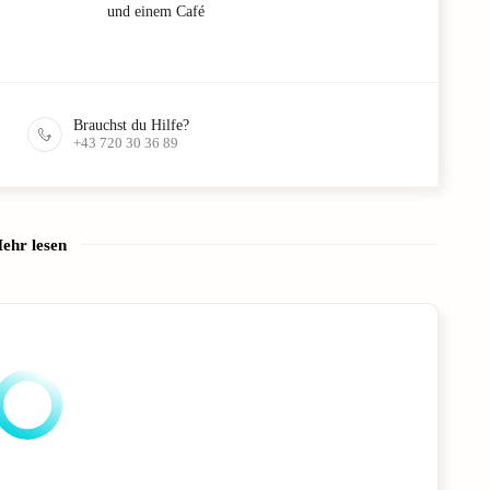
und einem Café
Brauchst du Hilfe?
+43 720 30 36 89
ehr lesen