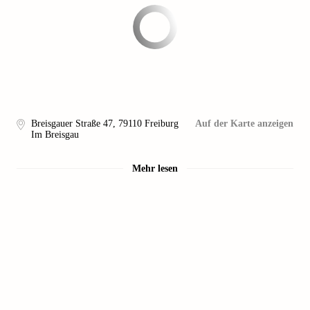
Breisgauer Straße 47
,
79110
Freiburg
Auf der Karte anzeigen
Im Breisgau
Mehr lesen