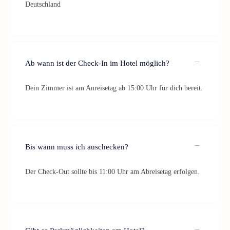
Deutschland
Ab wann ist der Check-In im Hotel möglich?
Dein Zimmer ist am Anreisetag ab 15:00 Uhr für dich bereit.
Bis wann muss ich auschecken?
Der Check-Out sollte bis 11:00 Uhr am Abreisetag erfolgen.