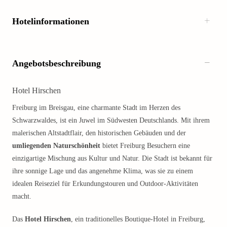
Hotelinformationen
Angebotsbeschreibung
Hotel Hirschen
Freiburg im Breisgau, eine charmante Stadt im Herzen des
Schwarzwaldes, ist ein Juwel im Südwesten Deutschlands. Mit ihrem
malerischen Altstadtflair, den historischen Gebäuden und der
umliegenden Naturschönheit
bietet Freiburg Besuchern eine
einzigartige Mischung aus Kultur und Natur. Die Stadt ist bekannt für
ihre sonnige Lage und das angenehme Klima, was sie zu einem
idealen Reiseziel für Erkundungstouren und Outdoor-Aktivitäten
macht.
Das
Hotel Hirschen
, ein traditionelles Boutique-Hotel in Freiburg,