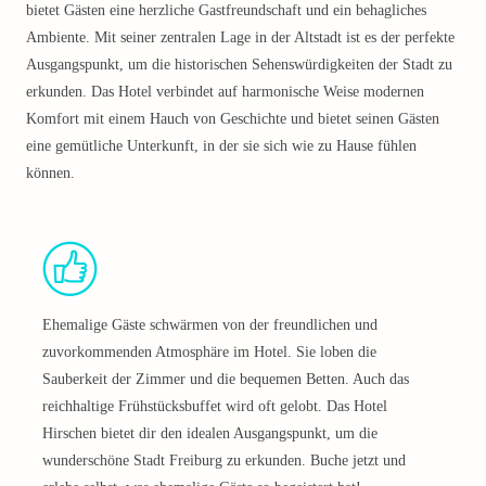
bietet Gästen eine herzliche Gastfreundschaft und ein behagliches
Ambiente. Mit seiner zentralen Lage in der Altstadt ist es der perfekte
Ausgangspunkt, um die historischen Sehenswürdigkeiten der Stadt zu
erkunden. Das Hotel verbindet auf harmonische Weise modernen
Komfort mit einem Hauch von Geschichte und bietet seinen Gästen
eine gemütliche Unterkunft, in der sie sich wie zu Hause fühlen
können.
Ehemalige Gäste schwärmen von der freundlichen und
zuvorkommenden Atmosphäre im Hotel. Sie loben die
Sauberkeit der Zimmer und die bequemen Betten. Auch das
reichhaltige Frühstücksbuffet wird oft gelobt. Das Hotel
Hirschen bietet dir den idealen Ausgangspunkt, um die
wunderschöne Stadt Freiburg zu erkunden. Buche jetzt und