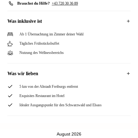
Brauchst du Hilfe?
+43 720 30 36 89
Was inklusive ist
Ab 1 Übernachtung im Zimmer deiner Wahl
Tägliches Frühstücksbuffet
Nutzung des Wellnessbereichs
Was wir lieben
5 km von der Altstadt Freiburgs entfernt
Exquisites Restaurant im Hotel
Idealer Ausgangspunkt für den Schwarzwald und Elsass
August 2026