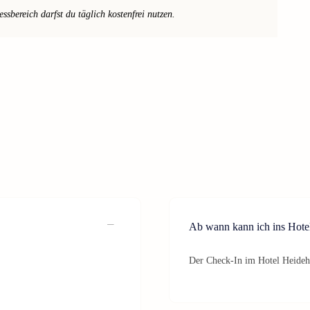
sbereich darfst du täglich kostenfrei nutzen.
Ab wann kann ich ins Hote
Der Check-In im Hotel Heideho