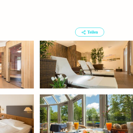
Teilen