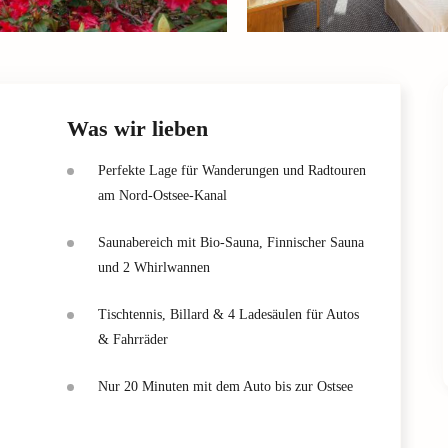
Was wir lieben
Perfekte Lage für Wanderungen und Radtouren
am Nord-Ostsee-Kanal
Saunabereich mit Bio-Sauna, Finnischer Sauna
und 2 Whirlwannen
Tischtennis, Billard & 4 Ladesäulen für Autos
& Fahrräder
Nur 20 Minuten mit dem Auto bis zur Ostsee