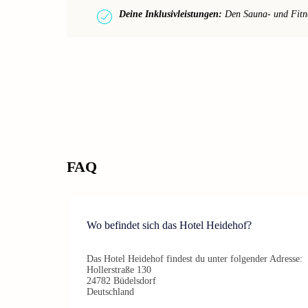
Deine Inklusivleistungen:
Den Sauna- und Fitnes
FAQ
Wo befindet sich das Hotel Heidehof?
Das Hotel Heidehof findest du unter folgender Adresse:
Hollerstraße 130
24782 Büdelsdorf
Deutschland