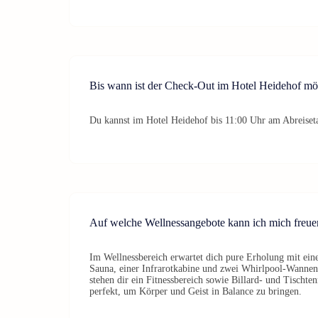
Bis wann ist der Check-Out im Hotel Heidehof mö
Du kannst im Hotel Heidehof bis 11:00 Uhr am Abreiset
Auf welche Wellnessangebote kann ich mich freue
Im Wellnessbereich erwartet dich pure Erholung mit eine
Sauna, einer Infrarotkabine und zwei Whirlpool-Wannen.
stehen dir ein Fitnessbereich sowie Billard- und Tischte
perfekt, um Körper und Geist in Balance zu bringen.