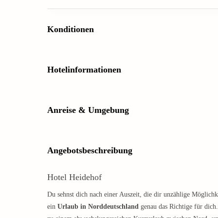
Konditionen
Hotelinformationen
Anreise & Umgebung
Angebotsbeschreibung
Hotel Heidehof
Du sehnst dich nach einer Auszeit, die dir unzählige Möglic
ein
Urlaub in Norddeutschland
genau das Richtige für dich