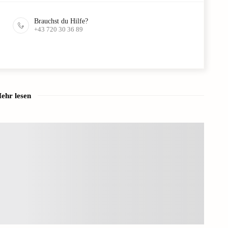
Brauchst du Hilfe?
+43 720 30 36 89
ehr lesen