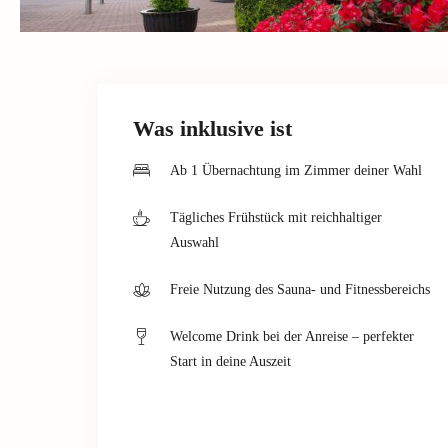
Was inklusive ist
Ab 1 Übernachtung im Zimmer deiner Wahl
Tägliches Frühstück mit reichhaltiger
Auswahl
Freie Nutzung des Sauna- und Fitnessbereichs
Welcome Drink bei der Anreise – perfekter
Start in deine Auszeit