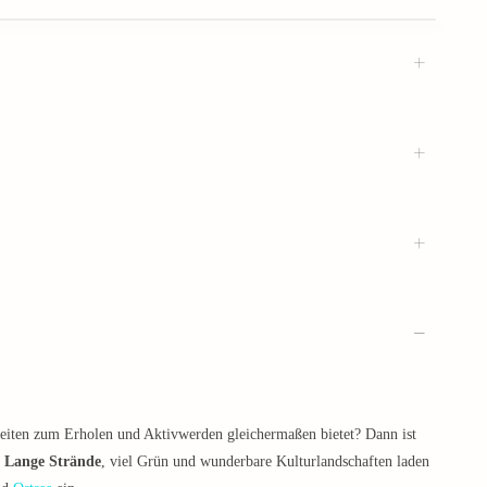
hkeiten zum Erholen und Aktivwerden gleichermaßen bietet? Dann ist
.
Lange Strände
, viel Grün und wunderbare Kulturlandschaften laden