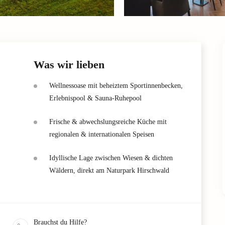
Was wir lieben
Wellnessoase mit beheiztem Sportinnenbecken,
Erlebnispool & Sauna-Ruhepool
Frische & abwechslungsreiche Küche mit
regionalen & internationalen Speisen
Idyllische Lage zwischen Wiesen & dichten
Wäldern, direkt am Naturpark Hirschwald
Brauchst du Hilfe?