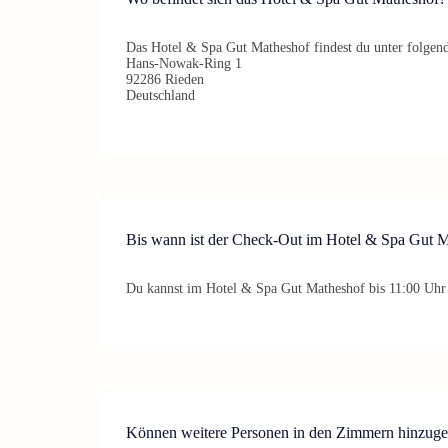
Das Hotel & Spa Gut Matheshof findest du unter folgend
Hans-Nowak-Ring 1
92286 Rieden
Deutschland
Bis wann ist der Check-Out im Hotel & Spa Gut 
Du kannst im Hotel & Spa Gut Matheshof bis 11:00 Uhr
Können weitere Personen in den Zimmern hinzug