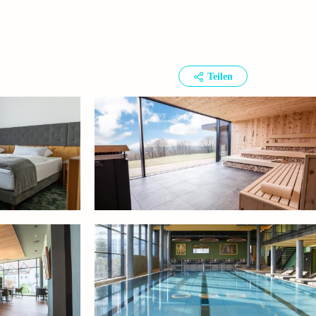
Teilen