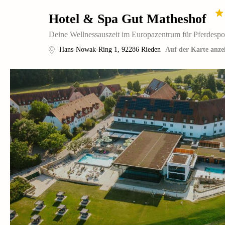
Hotel & Spa Gut Matheshof
Deine Wellnessauszeit im Europazentrum für Pferdespo
Hans-Nowak-Ring 1
,
92286
Rieden
Auf der Karte anze