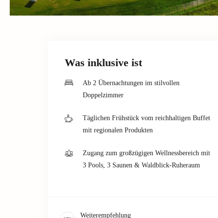
Was inklusive ist
Ab 2 Übernachtungen im stilvollen
Doppelzimmer
Täglichen Frühstück vom reichhaltigen Buffet
mit regionalen Produkten
Zugang zum großzügigen Wellnessbereich mit
3 Pools, 3 Saunen & Waldblick-Ruheraum
Weiterempfehlung