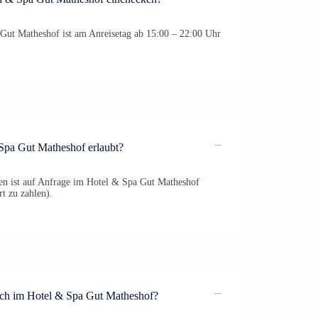
Gut Matheshof ist am Anreisetag ab 15:00 – 22:00 Uhr
Spa Gut Matheshof erlaubt?
en ist auf Anfrage im Hotel & Spa Gut Matheshof
rt zu zahlen).
eich im Hotel & Spa Gut Matheshof?