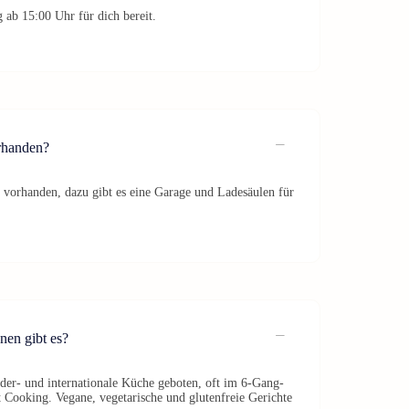
 ab 15:00 Uhr für dich bereit.
rhanden?
s vorhanden, dazu gibt es eine Garage und Ladesäulen für
nen gibt es?
der‑ und internationale Küche geboten, oft im 6‑Gang-
 Cooking. Vegane, vegetarische und glutenfreie Gerichte