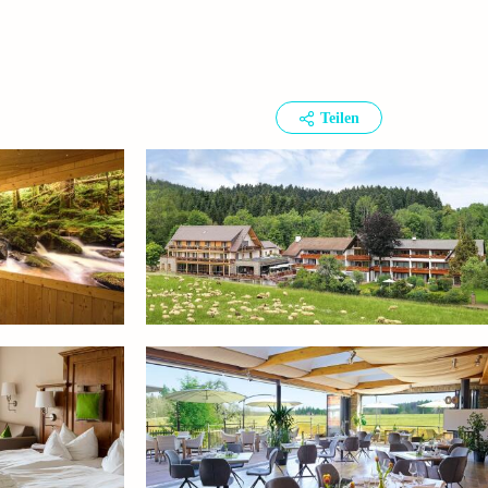
Teilen