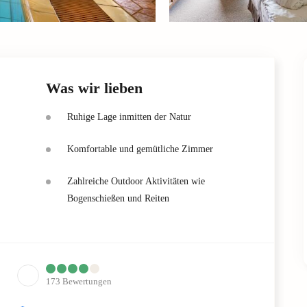
Was wir lieben
Ruhige Lage inmitten der Natur
Komfortable und gemütliche Zimmer
Zahlreiche Outdoor Aktivitäten wie
Bogenschießen und Reiten
173
Bewertungen