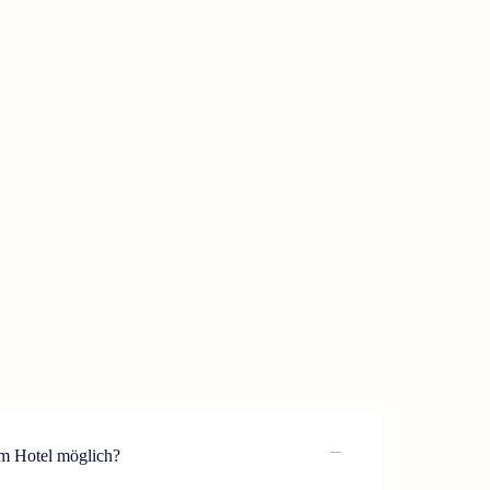
im Hotel möglich?