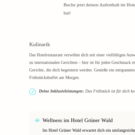
Buche jetzt deinen Aufenthalt im Hote
hat!
Kulinarik
Das Hotelrestaurant verwöhnt dich mit einer vielfältigen Ausw
zu internationalen Gerichten – hier ist für jeden Geschmack e
Gerichte, die dich begeistern werden. Genieße ein entspannte
Frühstücksbuffet am Morgen.
Deine Inklusivleistungen:
Das Frühstück ist für dich ko
Wellness im Hotel Grüner Wald
Im Hotel Grüner Wald erwartet dich ein umfangreiches