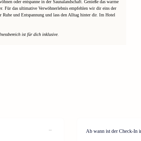
öhnen oder entspanne in der Saunalandschaft. Genieße das warme
r. Für das ultimative Verwöhnerlebnis empfehlen wir dir eins der
er Ruhe und Entspannung und lass den Alltag hinter dir. Im Hotel
ssbereich ist für dich inklusive.
Ab wann ist der Check-In 