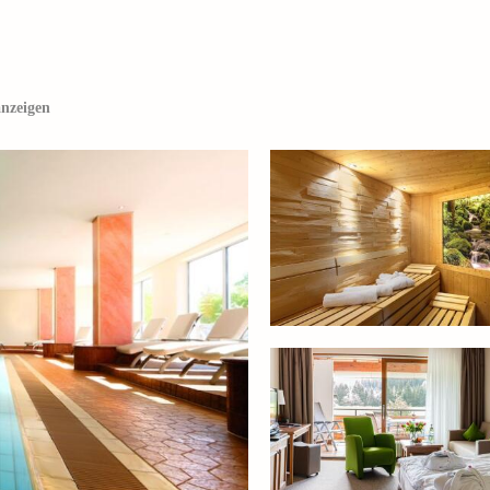
anzeigen