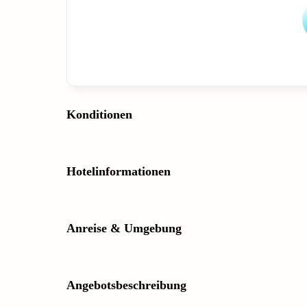
Konditionen
Hotelinformationen
Anreise & Umgebung
Angebotsbeschreibung