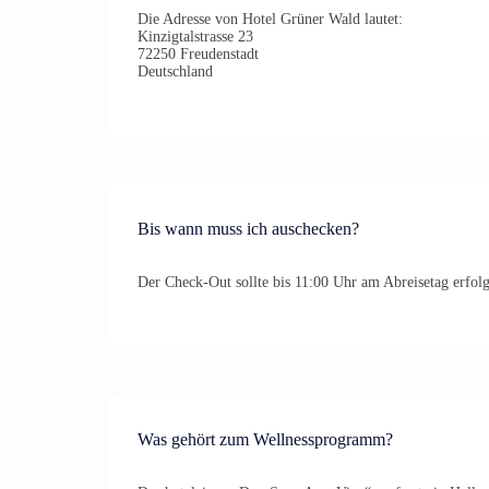
Die Adresse von Hotel Grüner Wald lautet:
Kinzigtalstrasse 23
72250 Freudenstadt
Deutschland
Bis wann muss ich auschecken?
Der Check-Out sollte bis 11:00 Uhr am Abreisetag erfol
Was gehört zum Wellnessprogramm?