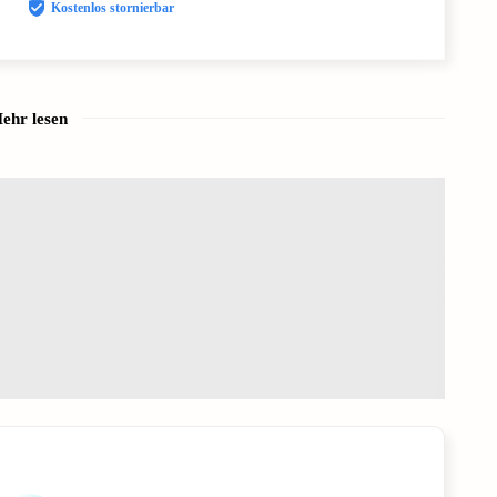
Kostenlos stornierbar
ehr lesen