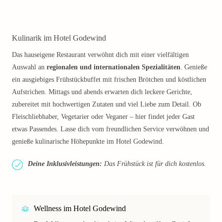
Kulinarik im Hotel Godewind
Das hauseigene Restaurant verwöhnt dich mit einer vielfältigen
Auswahl an
regionalen und internationalen Spezialitäten
. Genieße
ein ausgiebiges Frühstückbuffet mit frischen Brötchen und köstlichen
Aufstrichen. Mittags und abends erwarten dich leckere Gerichte,
zubereitet mit hochwertigen Zutaten und viel Liebe zum Detail. Ob
Fleischliebhaber, Vegetarier oder Veganer – hier findet jeder Gast
etwas Passendes. Lasse dich vom freundlichen Service verwöhnen und
genieße kulinarische Höhepunkte im Hotel Godewind.
Deine Inklusivleistungen:
Das Frühstück ist für dich kostenlos.
Wellness im Hotel Godewind