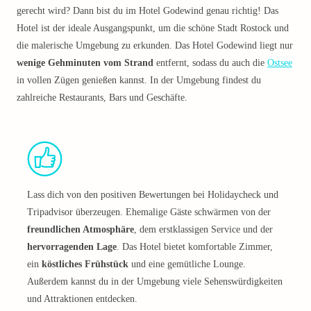
gerecht wird? Dann bist du im Hotel Godewind genau richtig! Das
Hotel ist der ideale Ausgangspunkt, um die schöne Stadt Rostock und
die malerische Umgebung zu erkunden. Das Hotel Godewind liegt nur
wenige Gehminuten vom Strand
entfernt, sodass du auch die
Ostsee
in vollen Zügen genießen kannst. In der Umgebung findest du
zahlreiche Restaurants, Bars und Geschäfte.
Lass dich von den positiven Bewertungen bei Holidaycheck und
Tripadvisor überzeugen. Ehemalige Gäste schwärmen von der
freundlichen Atmosphäre
, dem erstklassigen Service und der
hervorragenden Lage
. Das Hotel bietet komfortable Zimmer,
ein
köstliches Frühstück
und eine gemütliche Lounge.
Außerdem kannst du in der Umgebung viele Sehenswürdigkeiten
und Attraktionen entdecken.