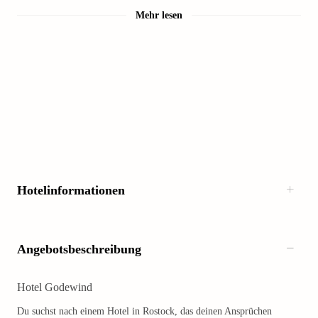
Mehr lesen
Hotelinformationen
Angebotsbeschreibung
Hotel Godewind
Du suchst nach einem Hotel in Rostock, das deinen Ansprüchen