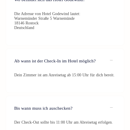
Die Adresse von Hotel Godewind lautet:
Warnemünder Straße 5 Warnemünde
18146 Rostock
Deutschland
Ab wann ist der Check-In im Hotel möglich?
Dein Zimmer ist am Anreisetag ab 15:00 Uhr für dich bereit.
Bis wann muss ich auschecken?
Der Check-Out sollte bis 11:00 Uhr am Abreisetag erfolgen.