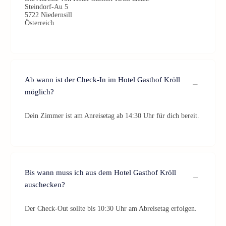
Steindorf-Au 5
5722 Niedernsill
Österreich
Ab wann ist der Check-In im Hotel Gasthof Kröll
möglich?
Dein Zimmer ist am Anreisetag ab 14:30 Uhr für dich bereit.
Bis wann muss ich aus dem Hotel Gasthof Kröll
auschecken?
Der Check-Out sollte bis 10:30 Uhr am Abreisetag erfolgen.