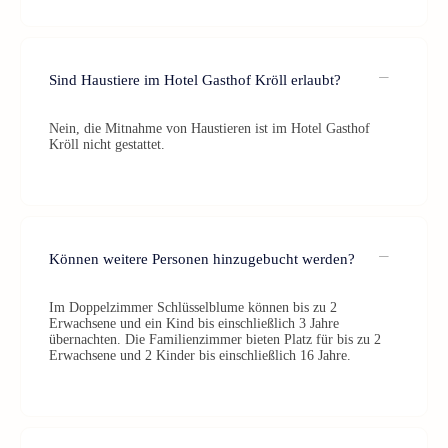
Sind Haustiere im Hotel Gasthof Kröll erlaubt?
Nein, die Mitnahme von Haustieren ist im Hotel Gasthof
Kröll nicht gestattet.
Können weitere Personen hinzugebucht werden?
Im Doppelzimmer Schlüsselblume können bis zu 2
Erwachsene und ein Kind bis einschließlich 3 Jahre
übernachten. Die Familienzimmer bieten Platz für bis zu 2
Erwachsene und 2 Kinder bis einschließlich 16 Jahre.