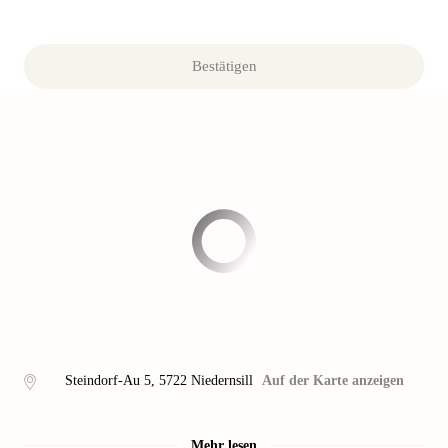
Bestätigen
Steindorf-Au 5
,
5722
Niedernsill
Auf der Karte anzeigen
Mehr lesen