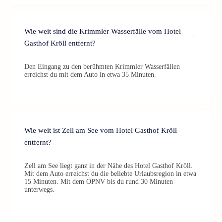
Wie weit sind die Krimmler Wasserfälle vom Hotel
Gasthof Kröll entfernt?
Den Eingang zu den berühmten Krimmler Wasserfällen
erreichst du mit dem Auto in etwa 35 Minuten.
Wie weit ist Zell am See vom Hotel Gasthof Kröll
entfernt?
Zell am See liegt ganz in der Nähe des Hotel Gasthof Kröll.
Mit dem Auto erreichst du die beliebte Urlaubsregion in etwa
15 Minuten. Mit dem ÖPNV bis du rund 30 Minuten
unterwegs.