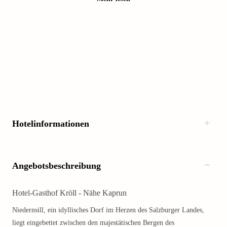
Hotelinformationen
Angebotsbeschreibung
Hotel-Gasthof Kröll - Nähe Kaprun
Niedernsill, ein idyllisches Dorf im Herzen des Salzburger Landes,
liegt eingebettet zwischen den majestätischen Bergen des