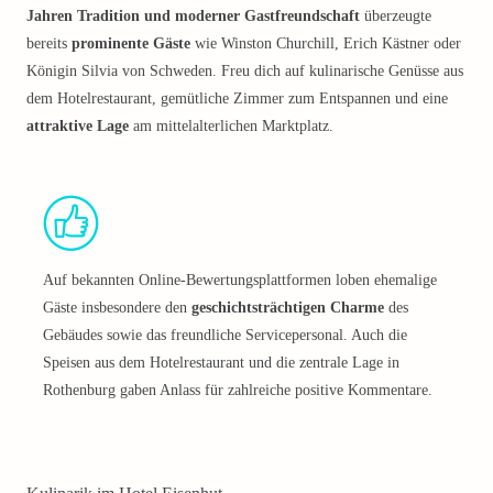
Jahren Tradition und moderner Gastfreundschaft
überzeugte
bereits
prominente Gäste
wie Winston Churchill, Erich Kästner oder
Königin Silvia von Schweden. Freu dich auf kulinarische Genüsse aus
dem Hotelrestaurant, gemütliche Zimmer zum Entspannen und eine
attraktive Lage
am mittelalterlichen Marktplatz.
Auf bekannten Online-Bewertungsplattformen loben ehemalige
Gäste insbesondere den
geschichtsträchtigen Charme
des
Gebäudes sowie das freundliche Servicepersonal. Auch die
Speisen aus dem Hotelrestaurant und die zentrale Lage in
Rothenburg gaben Anlass für zahlreiche positive Kommentare.