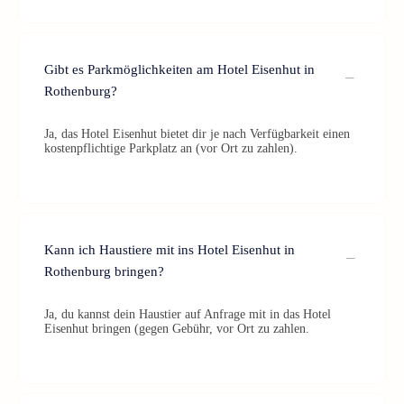
Gibt es Parkmöglichkeiten am Hotel Eisenhut in
Rothenburg?
Ja, das Hotel Eisenhut bietet dir je nach Verfügbarkeit einen
kostenpflichtige Parkplatz an (vor Ort zu zahlen).
Kann ich Haustiere mit ins Hotel Eisenhut in
Rothenburg bringen?
Ja, du kannst dein Haustier auf Anfrage mit in das Hotel
Eisenhut bringen (gegen Gebühr, vor Ort zu zahlen.