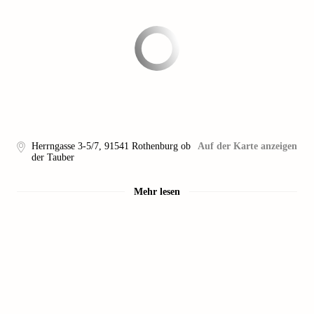
Herrngasse 3-5/7
,
91541
Rothenburg ob
Auf der Karte anzeigen
der Tauber
Mehr lesen