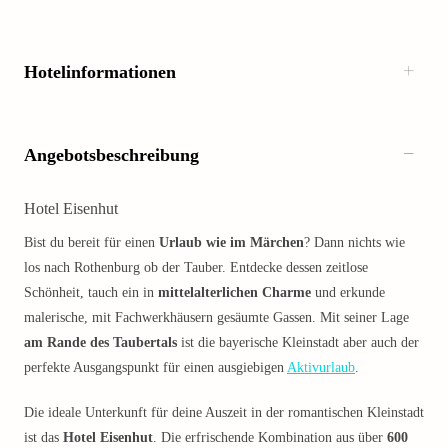
Hotelinformationen
Angebotsbeschreibung
Hotel Eisenhut
Bist du bereit für einen
Urlaub wie im Märchen
? Dann nichts wie
los nach Rothenburg ob der Tauber. Entdecke dessen zeitlose
Schönheit, tauch ein in
mittelalterlichen Charme
und erkunde
malerische, mit Fachwerkhäusern gesäumte Gassen. Mit seiner Lage
am Rande des Taubertals
ist die bayerische Kleinstadt aber auch der
perfekte Ausgangspunkt für einen ausgiebigen
Aktivurlaub
.
Die ideale Unterkunft für deine Auszeit in der romantischen Kleinstadt
ist das
Hotel Eisenhut
. Die erfrischende Kombination aus über
600