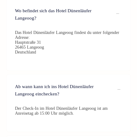
Wo befindet sich das Hotel Dünenläufer
Langeoog?
Das Hotel Dünenläufer Langeoog findest du unter folgender
Adresse:
Hauptstraße 31
26465 Langeoog
Deutschland
Ab wann kann ich ins Hotel Dünenläufer
Langeoog einchecken?
Der Check-In im Hotel Dünenläufer Langeoog ist am
Anreisetag ab 15:00 Uhr möglich.