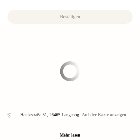
Bestätigen
Hauptstraße 31
,
26465
Langeoog
Auf der Karte anzeigen
Mehr lesen