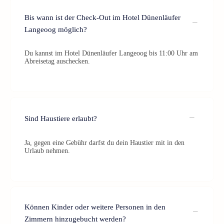
Bis wann ist der Check-Out im Hotel Dünenläufer
Langeoog möglich?
Du kannst im Hotel Dünenläufer Langeoog bis 11:00 Uhr am
Abreisetag auschecken.
Sind Haustiere erlaubt?
Ja, gegen eine Gebühr darfst du dein Haustier mit in den
Urlaub nehmen.
Können Kinder oder weitere Personen in den
Zimmern hinzugebucht werden?