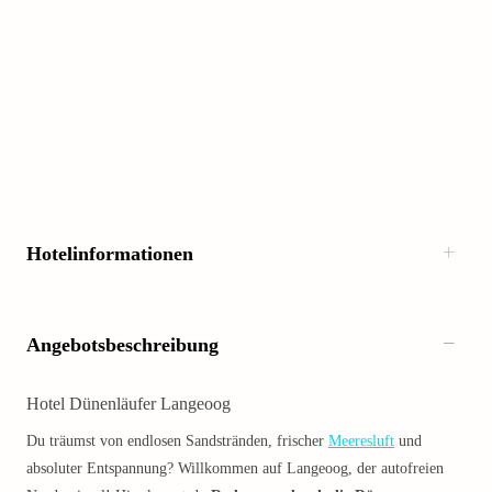
Hotelinformationen
Angebotsbeschreibung
Hotel Dünenläufer Langeoog
Du träumst von endlosen Sandstränden, frischer
Meeresluft
und
absoluter Entspannung? Willkommen auf Langeoog, der autofreien