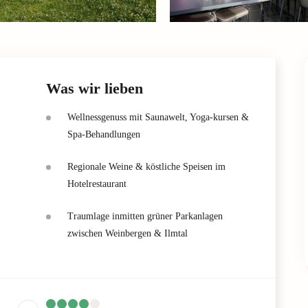
Was wir lieben
Wellnessgenuss mit Saunawelt, Yoga-kursen &
Spa-Behandlungen
Regionale Weine & köstliche Speisen im
Hotelrestaurant
Traumlage inmitten grüner Parkanlagen
zwischen Weinbergen & Ilmtal