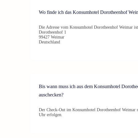
Wo finde ich das Konsumhotel Dorotheenhof Wei
Die Adresse vom Konsumhotel Dorotheenhof Weimar ist
Dorotheenhof 1
99427 Weimar
Deutschland
Bis wann muss ich aus dem Konsumhotel Doroth
auschecken?
Der Check-Out im Konsumhotel Dorotheenhof Weimar sol
Uhr erfolgen.