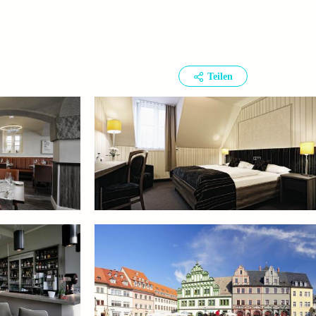
Teilen