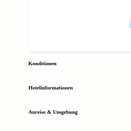
Konditionen
Hotelinformationen
Anreise & Umgebung