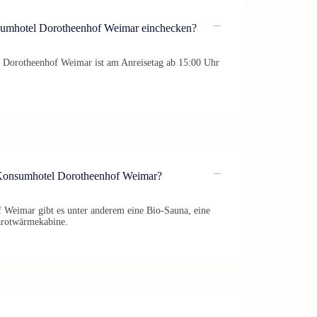
umhotel Dorotheenhof Weimar einchecken?
Dorotheenhof Weimar ist am Anreisetag ab 15:00 Uhr
 Konsumhotel Dorotheenhof Weimar?
Weimar gibt es unter anderem eine Bio-Sauna, eine
arotwärmekabine.