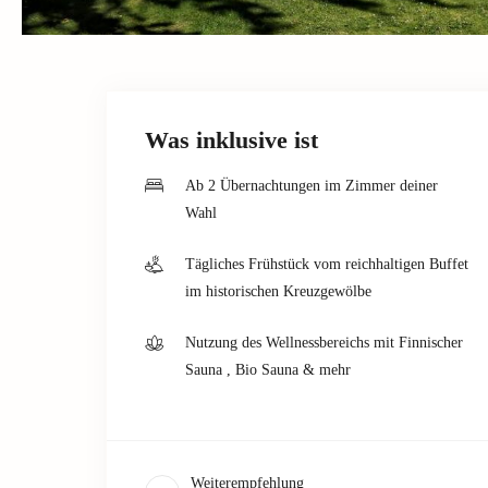
Was inklusive ist
Ab 2 Übernachtungen im Zimmer deiner
Wahl
Tägliches Frühstück vom reichhaltigen Buffet
im historischen Kreuzgewölbe
Nutzung des Wellnessbereichs mit Finnischer
Sauna , Bio Sauna & mehr
Weiterempfehlung