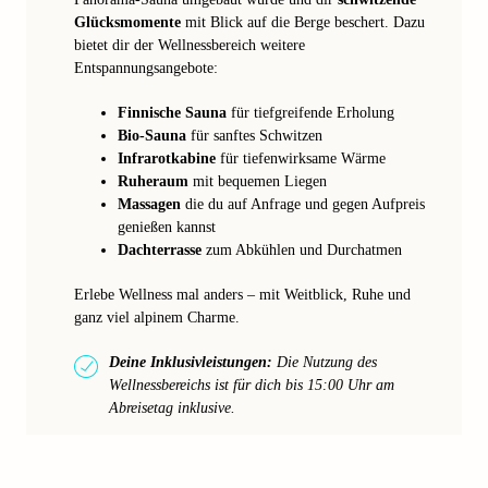
Glücksmomente
mit Blick auf die Berge beschert. Dazu
bietet dir der Wellnessbereich weitere
Entspannungsangebote:
Finnische Sauna
für tiefgreifende Erholung
Bio-Sauna
für sanftes Schwitzen
Infrarotkabine
für tiefenwirksame Wärme
Ruheraum
mit bequemen Liegen
Massagen
die du auf Anfrage und gegen Aufpreis
genießen kannst
Dachterrasse
zum Abkühlen und Durchatmen
Erlebe Wellness mal anders – mit Weitblick, Ruhe und
ganz viel alpinem Charme.
Deine Inklusivleistungen:
Die Nutzung des
Wellnessbereichs ist für dich bis 15:00 Uhr am
Abreisetag inklusive.