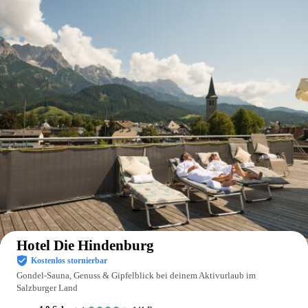
Auf der Karte anzeigen
Hotel Die Hindenburg
Kostenlos stornierbar
Gondel-Sauna, Genuss & Gipfelblick bei deinem Aktivurlaub im
Salzburger Land