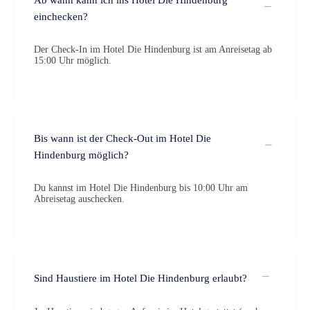
Ab wann kann ich ins Hotel Die Hindenburg
einchecken?
Der Check-In im Hotel Die Hindenburg ist am Anreisetag ab
15:00 Uhr möglich.
Bis wann ist der Check-Out im Hotel Die
Hindenburg möglich?
Du kannst im Hotel Die Hindenburg bis 10:00 Uhr am
Abreisetag auschecken.
Sind Haustiere im Hotel Die Hindenburg erlaubt?