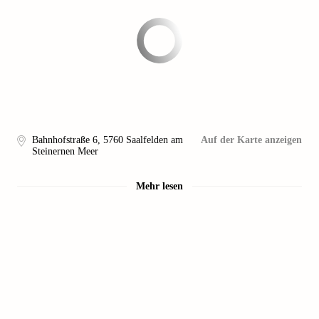
Bahnhofstraße 6
,
5760
Saalfelden am
Auf der Karte anzeigen
Steinernen Meer
Mehr lesen