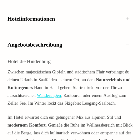
Hotelinformationen
Angebotsbeschreibung
Hotel die Hindenburg
Zwischen majestätischen Gipfeln und städtischem Flair verbringst du
deinen Urlaub in Saalfelden – einem Ort, an dem
Naturerlebnis und
Kulturgenuss
Hand in Hand gehen. Starte direkt vor der Tür zu
aussichtsreichen
Wanderungen
, Radtouren oder einem Ausflug zum
Zeller See. Im Winter lockt das Skigebiet Leogang-Saalbach.
Im Hotel erwartet dich ein gelungener Mix aus alpinem Stil und
modernem Komfort
. Genieße die Ruhe im Wellnessbereich mit Blick
auf die Berge, lass dich kulinarisch verwöhnen oder entspanne auf der