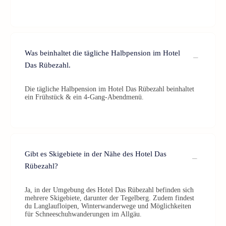
Was beinhaltet die tägliche Halbpension im Hotel
Das Rübezahl.
Die tägliche Halbpension im Hotel Das Rübezahl beinhaltet
ein Frühstück & ein 4-Gang-Abendmenü.
Gibt es Skigebiete in der Nähe des Hotel Das
Rübezahl?
Ja, in der Umgebung des Hotel Das Rübezahl befinden sich
mehrere Skigebiete, darunter der Tegelberg. Zudem findest
du Langlaufloipen, Winterwanderwege und Möglichkeiten
für Schneeschuhwanderungen im Allgäu.