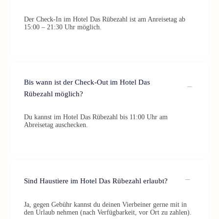
Der Check-In im Hotel Das Rübezahl ist am Anreisetag ab
15:00 – 21:30 Uhr möglich.
Bis wann ist der Check-Out im Hotel Das
Rübezahl möglich?
Du kannst im Hotel Das Rübezahl bis 11:00 Uhr am
Abreisetag auschecken.
Sind Haustiere im Hotel Das Rübezahl erlaubt?
Ja, gegen Gebühr kannst du deinen Vierbeiner gerne mit in
den Urlaub nehmen (nach Verfügbarkeit, vor Ort zu zahlen).