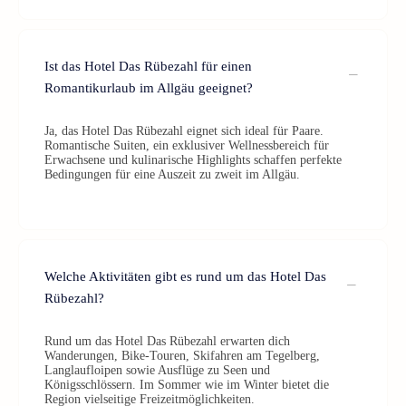
Ist das Hotel Das Rübezahl für einen
Romantikurlaub im Allgäu geeignet?
Ja, das Hotel Das Rübezahl eignet sich ideal für Paare.
Romantische Suiten, ein exklusiver Wellnessbereich für
Erwachsene und kulinarische Highlights schaffen perfekte
Bedingungen für eine Auszeit zu zweit im Allgäu.
Welche Aktivitäten gibt es rund um das Hotel Das
Rübezahl?
Rund um das Hotel Das Rübezahl erwarten dich
Wanderungen, Bike-Touren, Skifahren am Tegelberg,
Langlaufloipen sowie Ausflüge zu Seen und
Königsschlössern. Im Sommer wie im Winter bietet die
Region vielseitige Freizeitmöglichkeiten.