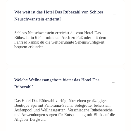
Wie weit ist das Hotel Das Rübezahl von Schloss
Neuschwanstein entfernt?
Schloss Neuschwanstein erreichst du vom Hotel Das
Rübezahl in 6 Fahrminuten. Auch zu Fuß oder mit dem
Fahrrad kannst du die weltberühmte Sehenswürdigkeit
bequem erkunden.
Welche Wellnessangebote bietet das Hotel Das
Rübezahl?
Das Hotel Das Rübezahl verfügt über einen großzügigen
Boutique Spa mit Panorama-Sauna, Solegrotte, beheiztem
Außenpool und Wellnessgarten. Verschiedene Ruhebereiche
und Anwendungen sorgen für Entspannung mit Blick auf die
Allgäuer Bergwelt.