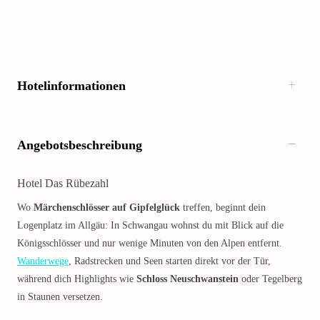
Hotelinformationen
Angebotsbeschreibung
Hotel Das Rübezahl
Wo
Märchenschlösser auf Gipfelglück
treffen, beginnt dein
Logenplatz im Allgäu: In Schwangau wohnst du mit Blick auf die
Königsschlösser und nur wenige Minuten von den Alpen entfernt.
Wanderwege
, Radstrecken und Seen starten direkt vor der Tür,
während dich Highlights wie
Schloss Neuschwanstein
oder Tegelberg
in Staunen versetzen.