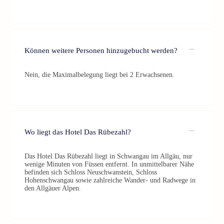
Können weitere Personen hinzugebucht werden?
Nein, die Maximalbelegung liegt bei 2 Erwachsenen.
Wo liegt das Hotel Das Rübezahl?
Das Hotel Das Rübezahl liegt in Schwangau im Allgäu, nur
wenige Minuten von Füssen entfernt. In unmittelbarer Nähe
befinden sich Schloss Neuschwanstein, Schloss
Hohenschwangau sowie zahlreiche Wander- und Radwege in
den Allgäuer Alpen.