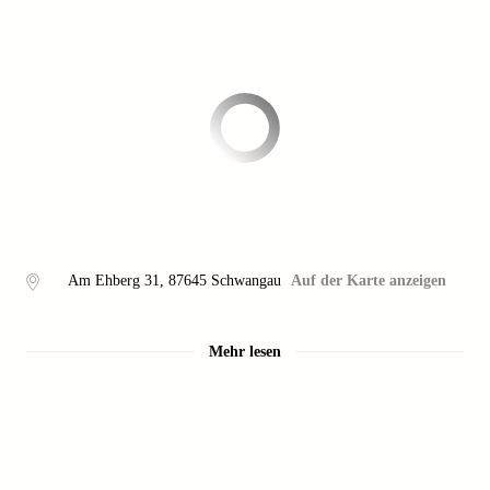
Am Ehberg 31
,
87645
Schwangau
Auf der Karte anzeigen
Mehr lesen