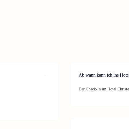
Ab wann kann ich ins Hotel
Der Check-In im Hotel Christe