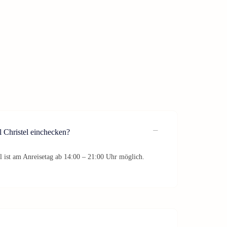
 Christel einchecken?
l ist am Anreisetag ab 14:00 – 21:00 Uhr möglich.