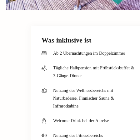
Was inklusive ist
Ab 2 Übernachtungen im Doppelzimmer
Tägliche Halbpension mit Frühstücksbuffet &
3-Gänge-Dinner
Nutzung des Wellnessbereichs mit
Naturbadesee, Finnischer Sauna &
Infrarotkabine
Welcome Drink bei der Anreise
Nutzung des Fitnessbereichs