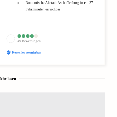
Romantische Altstadt Aschaffenburg in ca. 27
Fahrminuten erreichbar
49
Bewertungen
Kostenlos stornierbar
ehr lesen