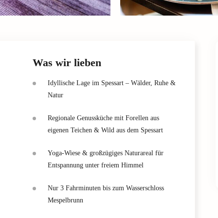
Was wir lieben
Idyllische Lage im Spessart – Wälder, Ruhe &
Natur
Regionale Genussküche mit Forellen aus
eigenen Teichen & Wild aus dem Spessart
Yoga-Wiese & großzügiges Naturareal für
Entspannung unter freiem Himmel
Nur 3 Fahrminuten bis zum Wasserschloss
Mespelbrunn