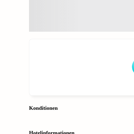
Konditionen
Hotelinformationen