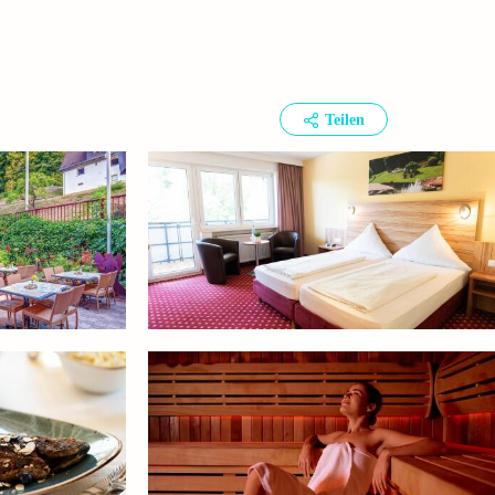
Teilen