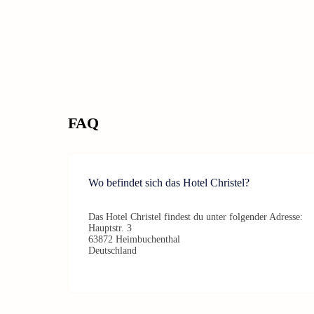
FAQ
Wo befindet sich das Hotel Christel?
Das Hotel Christel findest du unter folgender Adresse:
Hauptstr. 3
63872 Heimbuchenthal
Deutschland