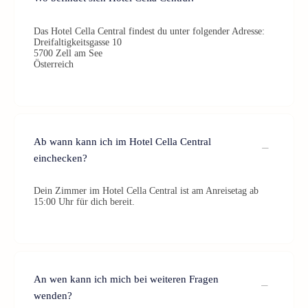
Das Hotel Cella Central findest du unter folgender Adresse:
Dreifaltigkeitsgasse 10
5700 Zell am See
Österreich
Ab wann kann ich im Hotel Cella Central
einchecken?
Dein Zimmer im Hotel Cella Central ist am Anreisetag ab
15:00 Uhr für dich bereit.
An wen kann ich mich bei weiteren Fragen
wenden?