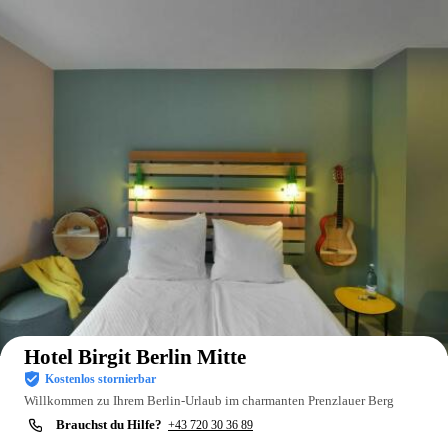
Auf der Karte anzeigen
Hotel Birgit Berlin Mitte
Kostenlos stornierbar
Willkommen zu Ihrem Berlin-Urlaub im charmanten Prenzlauer Berg
Brauchst du Hilfe?
+43 720 30 36 89