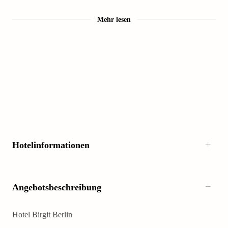
Mehr lesen
Hotelinformationen
Angebotsbeschreibung
Hotel Birgit Berlin