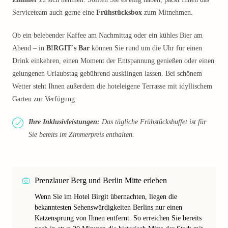
Serviceteam auch gerne eine
Frühstücksbox
zum Mitnehmen.
Ob ein belebender Kaffee am Nachmittag oder ein kühles Bier am
Abend – in
B!RGIT`s Bar
können Sie rund um die Uhr für einen
Drink einkehren, einen Moment der Entspannung genießen oder einen
gelungenen Urlaubstag gebührend ausklingen lassen. Bei schönem
Wetter steht Ihnen außerdem die hoteleigene Terrasse mit idyllischem
Garten zur Verfügung.
Ihre Inklusivleistungen:
Das tägliche Frühstücksbuffet ist für
Sie bereits im Zimmerpreis enthalten.
Prenzlauer Berg und Berlin Mitte erleben
Wenn Sie im Hotel Birgit übernachten, liegen die
bekanntesten Sehenswürdigkeiten Berlins nur einen
Katzensprung von Ihnen entfernt. So erreichen Sie bereits