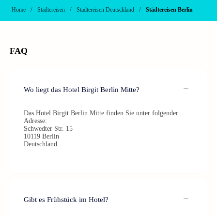
/
/
/
Home
Städtereisen
Städtereisen Deutschland
Städtereisen Berlin
FAQ
Wo liegt das Hotel Birgit Berlin Mitte?
Das Hotel Birgit Berlin Mitte finden Sie unter folgender
Adresse:
Schwedter Str. 15
10119 Berlin
Deutschland
Gibt es Frühstück im Hotel?