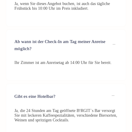
Ja, wenn Sie dieses Angebot buchen, ist auch das tägliche
Frühstück bis 10:00 Uhr im Preis inkludiert.
Ab wann ist der Check-In am Tag meiner Anreise
möglich?
Ihr Zimmer ist am Anreisetag ab 14:00 Uhr für Sie bereit.
Gibt es eine Hotelbar?
Ja, die 24 Stunden am Tag geöffnete B!RGIT`s Bar versorgt
Sie mit leckeren Kaffeespezialitäten, verschiedene Biersorten,
Weinen und spritzigen Cocktails.