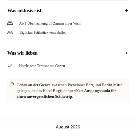
Was inklusive ist
Ab 1 Übernachtung im Zimmer Ihrer Wahl
Tägliches Frühstück vom Buffet
Was wir lieben
Hoteleigene Terrasse mit Garten
Genau an der Grenze zwischen Prenzlauer Berg und Berlin Mitte
gelegen, ist das Hotel Birgit der
perfekte Ausgangspunkt für
einen unvergesslichen Städtetrip
.
August 2026