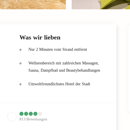
Was wir lieben
Nur 2 Minuten vom Strand entfernt
Wellnessbereich mit zahlreichen Massagen,
Sauna, Dampfbad und Beautybehandlungen
Umweltfreundlichstes Hotel der Stadt
813
Bewertungen