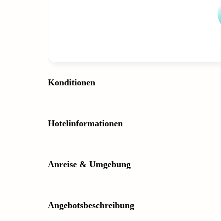
Konditionen
Hotelinformationen
Anreise & Umgebung
Angebotsbeschreibung