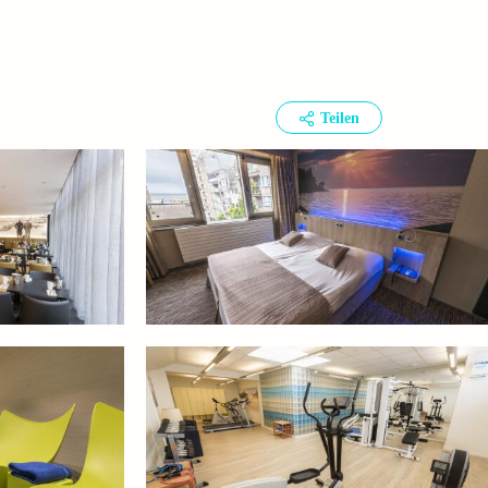
Teilen