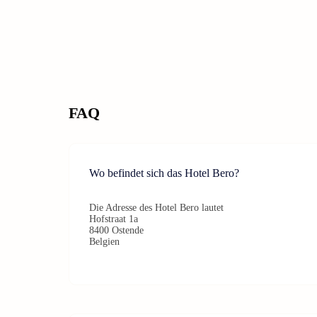
FAQ
Wo befindet sich das Hotel Bero?
Die Adresse des Hotel Bero lautet
Hofstraat 1a
8400 Ostende
Belgien