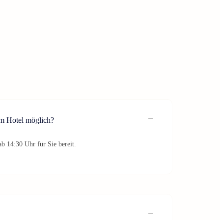
im Hotel möglich?
b 14:30 Uhr für Sie bereit.