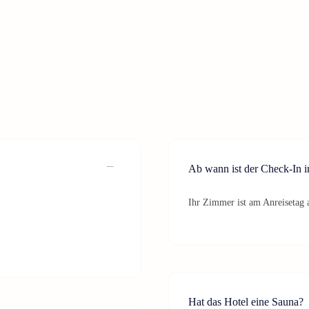
Ab wann ist der Check-In 
Ihr Zimmer ist am Anreisetag a
Hat das Hotel eine Sauna?