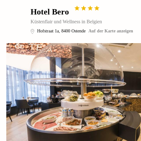
Hotel Bero
Küstenflair und Wellness in Belgien
Hofstraat 1a
,
8400
Ostende
Auf der Karte anzeigen