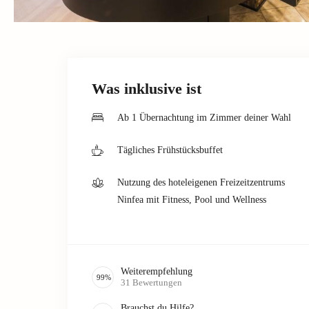
Was inklusive ist
Ab 1 Übernachtung im Zimmer deiner Wahl
Tägliches Frühstücksbuffet
Nutzung des hoteleigenen Freizeitzentrums
Ninfea mit Fitness, Pool und Wellness
Weiterempfehlung
99
%
31
Bewertungen
Brauchst du Hilfe?