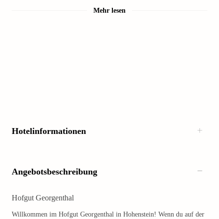
Mehr lesen
Hotelinformationen
Angebotsbeschreibung
Hofgut Georgenthal
Willkommen im Hofgut Georgenthal in Hohenstein! Wenn du auf der