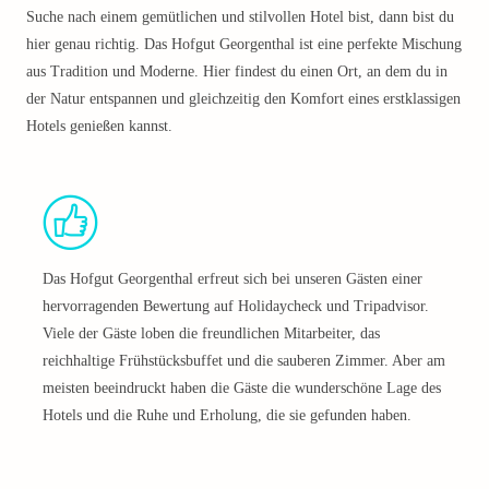
Suche nach einem gemütlichen und stilvollen Hotel bist, dann bist du
hier genau richtig. Das Hofgut Georgenthal ist eine perfekte Mischung
aus Tradition und Moderne. Hier findest du einen Ort, an dem du in
der Natur entspannen und gleichzeitig den Komfort eines erstklassigen
Hotels genießen kannst.
Das Hofgut Georgenthal erfreut sich bei unseren Gästen einer
hervorragenden Bewertung auf Holidaycheck und Tripadvisor.
Viele der Gäste loben die freundlichen Mitarbeiter, das
reichhaltige Frühstücksbuffet und die sauberen Zimmer. Aber am
meisten beeindruckt haben die Gäste die wunderschöne Lage des
Hotels und die Ruhe und Erholung, die sie gefunden haben.