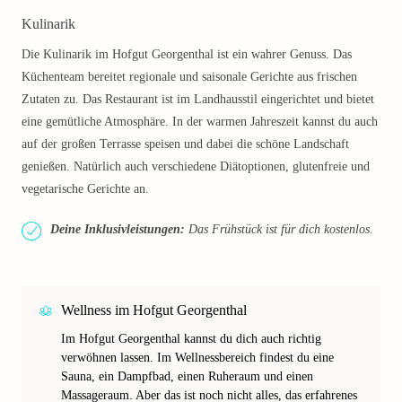
Kulinarik
Die Kulinarik im Hofgut Georgenthal ist ein wahrer Genuss. Das
Küchenteam bereitet regionale und saisonale Gerichte aus frischen
Zutaten zu. Das Restaurant ist im Landhausstil eingerichtet und bietet
eine gemütliche Atmosphäre. In der warmen Jahreszeit kannst du auch
auf der großen Terrasse speisen und dabei die schöne Landschaft
genießen. Natürlich auch verschiedene Diätoptionen, glutenfreie und
vegetarische Gerichte an.
Deine Inklusivleistungen:
Das Frühstück ist für dich kostenlos.
Wellness im Hofgut Georgenthal
Im Hofgut Georgenthal kannst du dich auch richtig
verwöhnen lassen. Im Wellnessbereich findest du eine
Sauna, ein Dampfbad, einen Ruheraum und einen
Massageraum. Aber das ist noch nicht alles, das erfahrenes