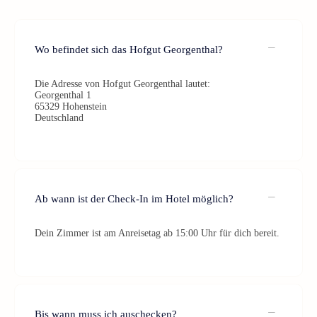
Wo befindet sich das Hofgut Georgenthal?
Die Adresse von Hofgut Georgenthal lautet:
Georgenthal 1
65329 Hohenstein
Deutschland
Ab wann ist der Check-In im Hotel möglich?
Dein Zimmer ist am Anreisetag ab 15:00 Uhr für dich bereit.
Bis wann muss ich auschecken?