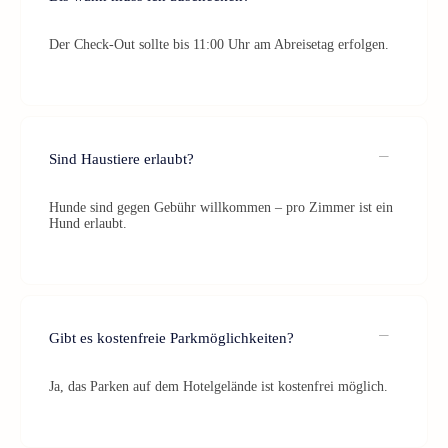
Der Check-Out sollte bis 11:00 Uhr am Abreisetag erfolgen.
Sind Haustiere erlaubt?
Hunde sind gegen Gebühr willkommen – pro Zimmer ist ein
Hund erlaubt.
Gibt es kostenfreie Parkmöglichkeiten?
Ja, das Parken auf dem Hotelgelände ist kostenfrei möglich.