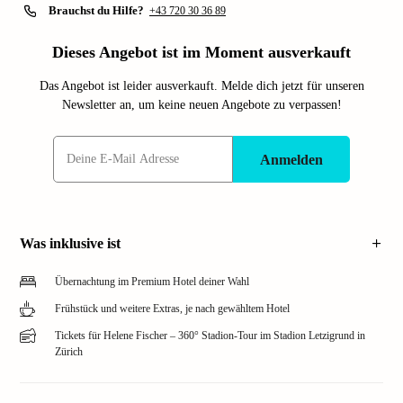
Brauchst du Hilfe?
+43 720 30 36 89
Dieses Angebot ist im Moment ausverkauft
Das Angebot ist leider ausverkauft. Melde dich jetzt für unseren
Newsletter an, um keine neuen Angebote zu verpassen!
Anmelden
Was inklusive ist
Übernachtung im Premium Hotel deiner Wahl
Frühstück und weitere Extras, je nach gewähltem Hotel
Tickets für Helene Fischer – 360° Stadion-Tour im Stadion Letzigrund in
Zürich