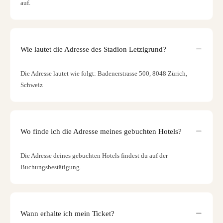
auf.
Wie lautet die Adresse des Stadion Letzigrund?
Die Adresse lautet wie folgt: Badenerstrasse 500, 8048 Zürich,
Schweiz
Wo finde ich die Adresse meines gebuchten Hotels?
Die Adresse deines gebuchten Hotels findest du auf der
Buchungsbestätigung.
Wann erhalte ich mein Ticket?