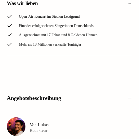
Was wir lieben
Open-Air-Konzert im Stadion Letzigrund
Eine der erfolgreichsten Sängerinnen Deutschlands
Ausgezeichnet mit 17 Echos und 8 Goldenen Hennen
Mehr als 18 Millionen verkaufte Tonträger
Angebotsbeschreibung
Von
Lukas
Redakteur