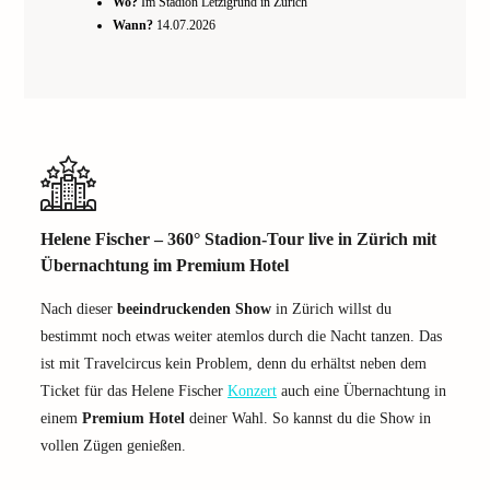
Wo?
Im Stadion Letzigrund in Zürich
Wann?
14.07.2026
Helene Fischer – 360° Stadion-Tour live in Zürich mit
Übernachtung im Premium Hotel
Nach dieser
beeindruckenden Show
in Zürich willst du
bestimmt noch etwas weiter atemlos durch die Nacht tanzen. Das
ist mit Travelcircus kein Problem, denn du erhältst neben dem
Ticket für das Helene Fischer
Konzert
auch eine Übernachtung in
einem
Premium Hotel
deiner Wahl. So kannst du die Show in
vollen Zügen genießen.