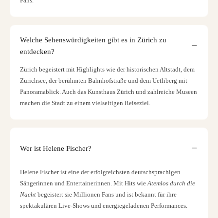
Fans.
Welche Sehenswürdigkeiten gibt es in Zürich zu
entdecken?
Zürich begeistert mit Highlights wie der historischen Altstadt, dem
Zürichsee, der berühmten Bahnhofstraße und dem Uetliberg mit
Panoramablick. Auch das Kunsthaus Zürich und zahlreiche Museen
machen die Stadt zu einem vielseitigen Reiseziel.
Wer ist Helene Fischer?
Helene Fischer ist eine der erfolgreichsten deutschsprachigen
Sängerinnen und Entertainerinnen. Mit Hits wie
Atemlos durch die
Nacht
begeistert sie Millionen Fans und ist bekannt für ihre
spektakulären Live-Shows und energiegeladenen Performances.