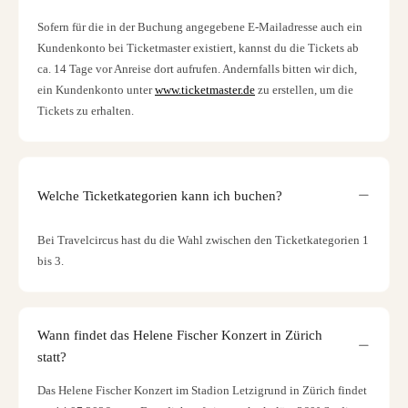
Sofern für die in der Buchung angegebene E-Mailadresse auch ein
Kundenkonto bei Ticketmaster existiert, kannst du die Tickets ab
ca. 14 Tage vor Anreise dort aufrufen. Andernfalls bitten wir dich,
ein Kundenkonto unter
www.ticketmaster.de
zu erstellen, um die
Tickets zu erhalten.
Welche Ticketkategorien kann ich buchen?
Bei Travelcircus hast du die Wahl zwischen den Ticketkategorien 1
bis 3.
Wann findet das Helene Fischer Konzert in Zürich
statt?
Das Helene Fischer Konzert im Stadion Letzigrund in Zürich findet