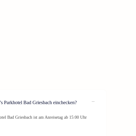
's Parkhotel Bad Griesbach einchecken?
otel Bad Griesbach ist am Anreisetag ab 15:00 Uhr