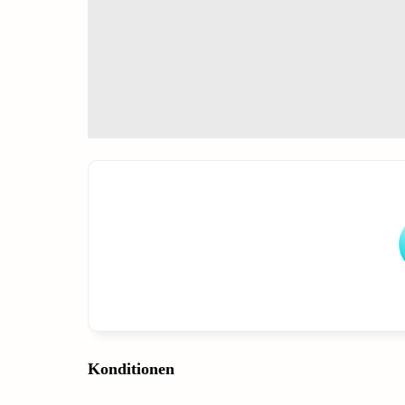
Konditionen