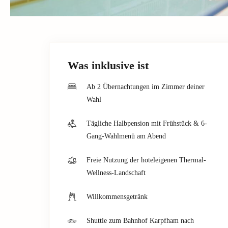
Was inklusive ist
Ab 2 Übernachtungen im Zimmer deiner
Wahl
Tägliche Halbpension mit Frühstück & 6-
Gang-Wahlmenü am Abend
Freie Nutzung der hoteleigenen Thermal-
Wellness-Landschaft
Willkommensgetränk
Shuttle zum Bahnhof Karpfham nach