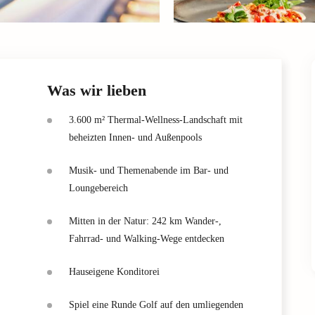
Was wir lieben
3.600 m² Thermal-Wellness-Landschaft mit
beheizten Innen- und Außenpools
Musik- und Themenabende im Bar- und
Loungebereich
Mitten in der Natur: 242 km Wander-,
Fahrrad- und Walking-Wege entdecken
Hauseigene Konditorei
Spiel eine Runde Golf auf den umliegenden