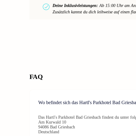
Deine Inklusivleistungen:
Ab 15:00 Uhr am Ankun
Zusätzlich kannst du dich leihweise auf einen fl
FAQ
Wo befindet sich das Hartl's Parkhotel Bad Griesb
Das Hartl's Parkhotel Bad Griesbach findest du unter fol
Am Kurwald 10
94086 Bad Griesbach
Deutschland