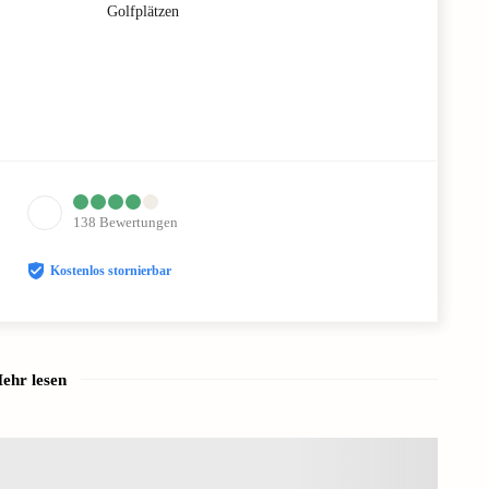
Golfplätzen
138
Bewertungen
Kostenlos stornierbar
ehr lesen