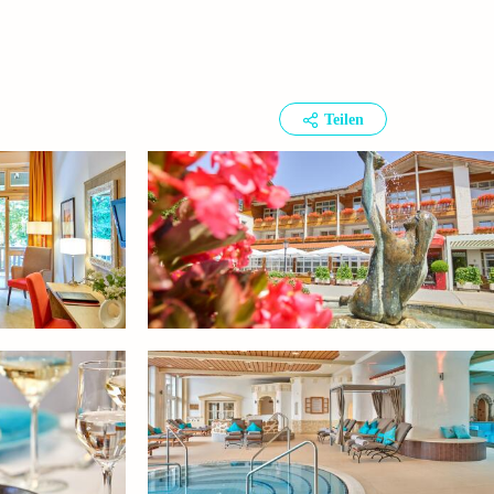
Teilen