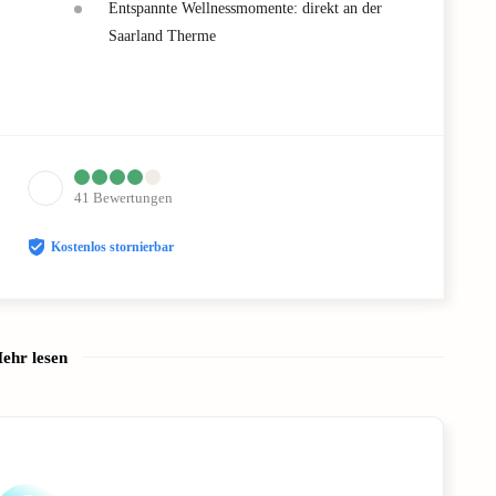
Entspannte Wellnessmomente: direkt an der
Saarland Therme
41
Bewertungen
Kostenlos stornierbar
ehr lesen