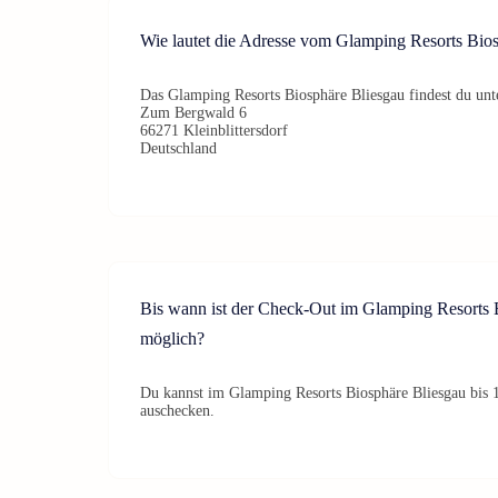
Wie lautet die Adresse vom Glamping Resorts Bio
Das Glamping Resorts Biosphäre Bliesgau findest du unt
Zum Bergwald 6
66271 Kleinblittersdorf
Deutschland
Bis wann ist der Check-Out im Glamping Resorts 
möglich?
Du kannst im Glamping Resorts Biosphäre Bliesgau bis 
auschecken.