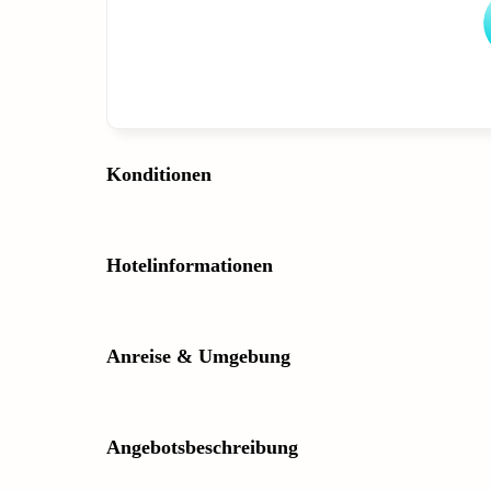
Konditionen
Hotelinformationen
Anreise & Umgebung
Angebotsbeschreibung