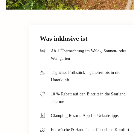
Was inklusive ist
Ab 1 Übernachtung im Wald-, Sonnen- oder
Weingarten
Tägliches Frühstück – geliefert bis in die
Unterkunft
10 % Rabatt auf den Eintritt in die Saarland
Therme
Glamping Resorts-App für Urlaubstipps
Bettwäsche & Handtücher für deinen Komfort