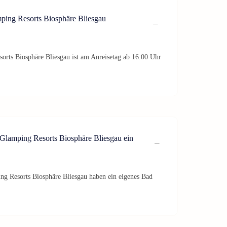
ping Resorts Biosphäre Bliesgau
rts Biosphäre Bliesgau ist am Anreisetag ab 16:00 Uhr
 Glamping Resorts Biosphäre Bliesgau ein
ing Resorts Biosphäre Bliesgau haben ein eigenes Bad