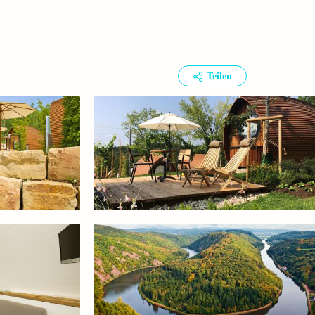
Teilen