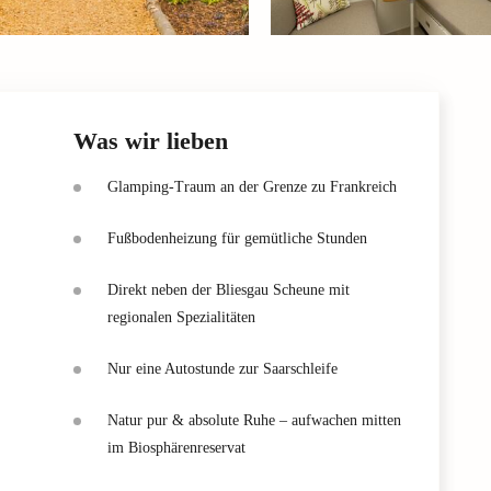
Was wir lieben
Glamping-Traum an der Grenze zu Frankreich
Fußbodenheizung für gemütliche Stunden
Direkt neben der Bliesgau Scheune mit
regionalen Spezialitäten
Nur eine Autostunde zur Saarschleife
Natur pur & absolute Ruhe – aufwachen mitten
im Biosphärenreservat