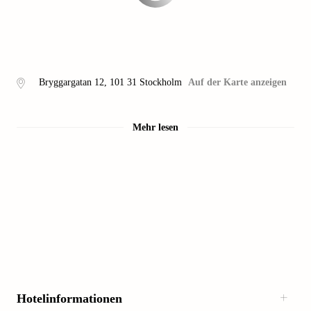
Bryggargatan 12
,
101 31
Stockholm
Auf der Karte anzeigen
Mehr lesen
Hotelinformationen