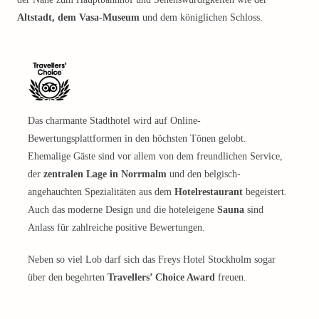
Altstadt, dem Vasa-Museum
und dem königlichen Schloss.
Das charmante Stadthotel wird auf Online-
Bewertungsplattformen in den höchsten Tönen gelobt.
Ehemalige Gäste sind vor allem von dem freundlichen Service,
der
zentralen Lage in Norrmalm
und den belgisch-
angehauchten Spezialitäten aus dem
Hotelrestaurant
begeistert.
Auch das moderne Design und die hoteleigene
Sauna
sind
Anlass für zahlreiche positive Bewertungen.
Neben so viel Lob darf sich das Freys Hotel Stockholm sogar
über den begehrten
Travellers’ Choice Award
freuen.