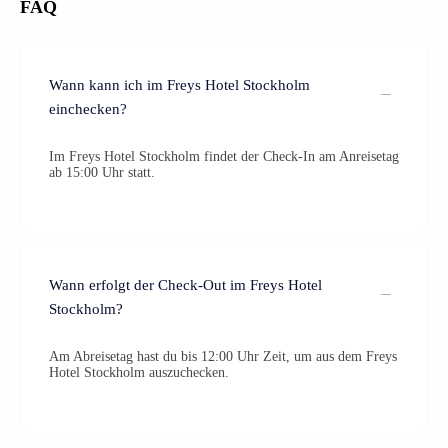
FAQ
Wann kann ich im Freys Hotel Stockholm
einchecken?
Im Freys Hotel Stockholm findet der Check-In am Anreisetag
ab 15:00 Uhr statt.
Wann erfolgt der Check-Out im Freys Hotel
Stockholm?
Am Abreisetag hast du bis 12:00 Uhr Zeit, um aus dem Freys
Hotel Stockholm auszuchecken.