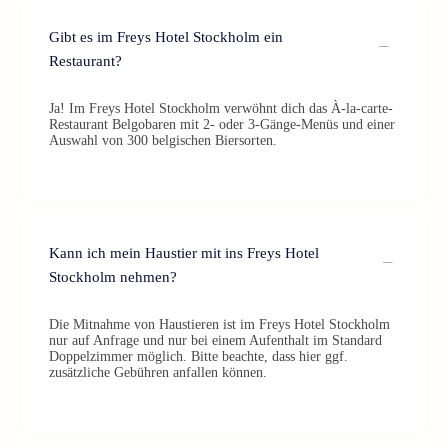
Gibt es im Freys Hotel Stockholm ein
Restaurant?
Ja! Im Freys Hotel Stockholm verwöhnt dich das À-la-carte-
Restaurant Belgobaren mit 2- oder 3-Gänge-Menüs und einer
Auswahl von 300 belgischen Biersorten.
Kann ich mein Haustier mit ins Freys Hotel
Stockholm nehmen?
Die Mitnahme von Haustieren ist im Freys Hotel Stockholm
nur auf Anfrage und nur bei einem Aufenthalt im Standard
Doppelzimmer möglich. Bitte beachte, dass hier ggf.
zusätzliche Gebühren anfallen können.