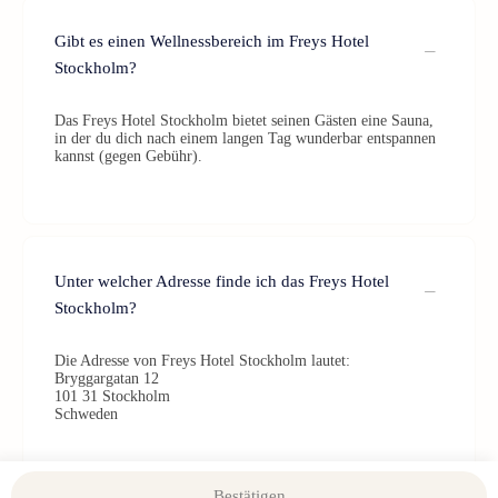
Gibt es einen Wellnessbereich im Freys Hotel
Stockholm?
Das Freys Hotel Stockholm bietet seinen Gästen eine Sauna,
in der du dich nach einem langen Tag wunderbar entspannen
kannst (gegen Gebühr).
Unter welcher Adresse finde ich das Freys Hotel
Stockholm?
Die Adresse von Freys Hotel Stockholm lautet:
Bryggargatan 12
101 31 Stockholm
Schweden
Bestätigen